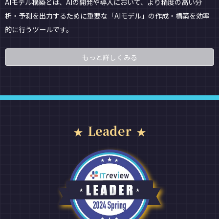
AIモデル構築とは、AIの開発や導入において、より精度の高い分
析・予測を出力するために重要な「AIモデル」の作成・構築を効率
的に行うツールです。
もっと詳しくみる
Leader