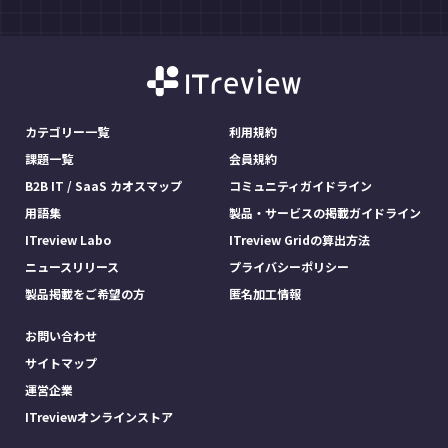
カテゴリー一覧
利用規約
課題一覧
会員規約
B2B IT / SaaS カオスマップ
コミュニティガイドライン
用語集
製品・サービスの掲載ガイドライン
ITreview Labo
ITreview Gridの算出方法
ニュースリリース
プライバシーポリシー
製品掲載をご希望の方
匿名加工情報
お問い合わせ
サイトマップ
運営企業
ITreviewオンラインストア