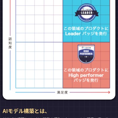
AIモデル構築とは、