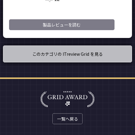
製品レビューを読む
このカテゴリの ITreview Grid を見る
一覧へ戻る