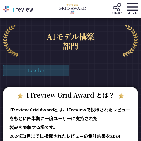
AIモデル構築
部門
Leader
ITreview Grid Award とは？
ITreview Grid Awardとは、ITreviewで投稿されたレビュー
をもとに四半期に一度ユーザーに支持された
製品を表彰する場です。
2024年3月までに掲載されたレビューの集計結果を2024