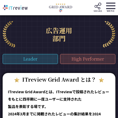
広告運用
部門
Leader
High Performer
ITreview Grid Award とは？
ITreview Grid Awardとは、ITreviewで投稿されたレビュー
をもとに四半期に一度ユーザーに支持された
製品を表彰する場です。
2024年3月までに掲載されたレビューの集計結果を2024