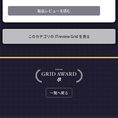
製品レビューを読む
このカテゴリの ITreview Grid を見る
一覧へ戻る