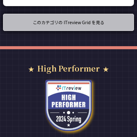
このカテゴリの ITreview Grid を見る
High Performer