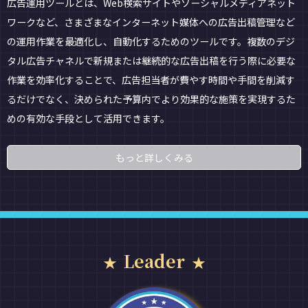
広告運用ツールとは、Web検索サイトやソーシャルメディアネット
ワークなど、さまざまなインターネット媒体への広告出稿管理など
の運用作業を最適化し、自動化するためのツールです。複数のデジ
タル広告チャネルで新規または継続的な広告出稿を行う際に必要な
作業を効率化することで、広告担当者が費やす時間や手間を削減す
るだけでなく、決められた予算内でより効果的な施策を実現するた
めの有効な手段として活用できます。
もっと詳しくみる
Leader