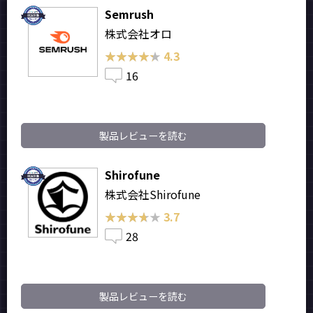
Semrush
株式会社オロ
★★★★★
★★★★★
4.3
16
製品レビューを読む
Shirofune
株式会社Shirofune
★★★★★
★★★★★
3.7
28
製品レビューを読む