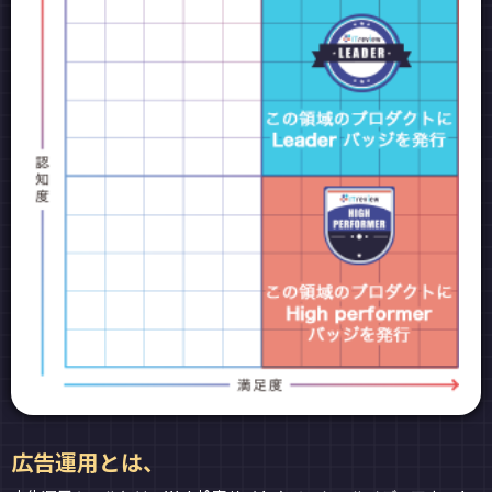
広告運用とは、