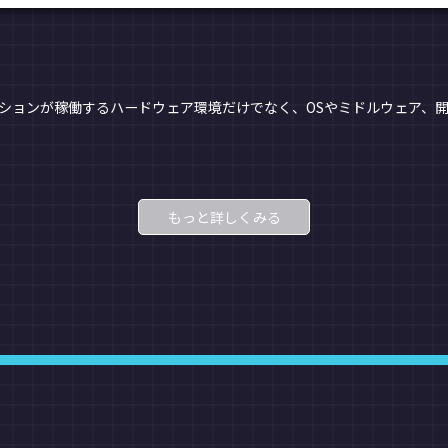
）とは、アプリケーションが稼働するハードウェア環境だけでなく、OSやミドルウ
もっと詳しくみる