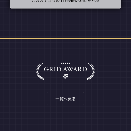
このカテゴリの ITreview Grid を見る
一覧へ戻る