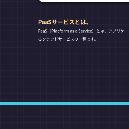
PaaSサービスとは、
PaaS（Platform as a Service
るクラウドサービスの一種です。