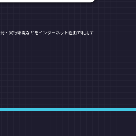
ェア、開発・実行環境などをインターネット経由で利用す