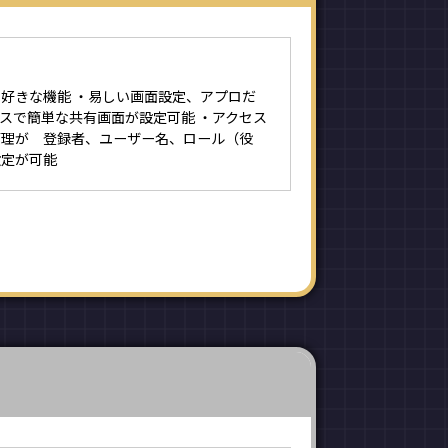
好きな機能 ・易しい画面設定、アプロだ
スで簡単な共有画面が設定可能 ・アクセス
管理が 登録者、ユーザー名、ロール（役
設定が可能