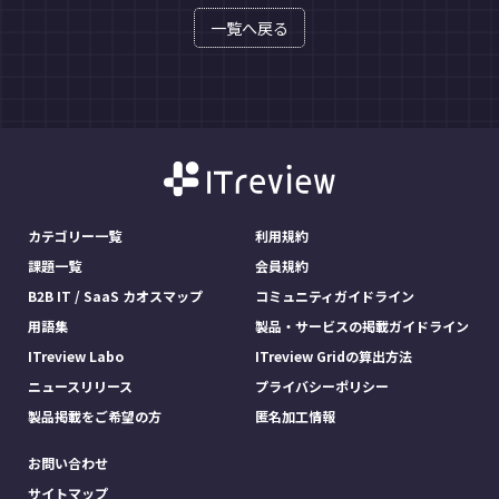
一覧へ戻る
カテゴリー一覧
利用規約
課題一覧
会員規約
B2B IT / SaaS カオスマップ
コミュニティガイドライン
用語集
製品・サービスの掲載ガイドライン
ITreview Labo
ITreview Gridの算出方法
ニュースリリース
プライバシーポリシー
製品掲載をご希望の方
匿名加工情報
お問い合わせ
サイトマップ