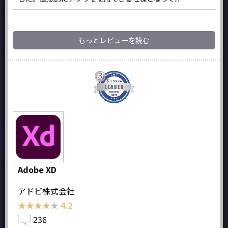
もっとレビューを読む
Adobe XD
アドビ株式会社
★★★★★
★★★★★
4.2
236