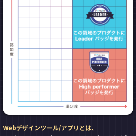
Webデザインツール/アプリとは、