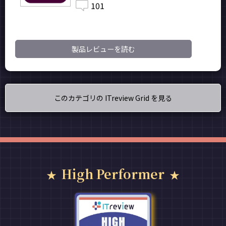
101
製品レビューを読む
このカテゴリの ITreview Grid を見る
High Performer