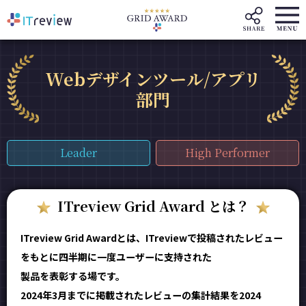
Webデザインツール/アプリ
部門
Leader
High Performer
ITreview Grid Award とは？
ITreview Grid Awardとは、ITreviewで投稿されたレビュー
をもとに四半期に一度ユーザーに支持された
製品を表彰する場です。
2024年3月までに掲載されたレビューの集計結果を2024