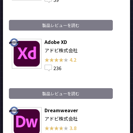
製品レビューを読む
Adobe XD
アドビ株式会社
★★★★★
★★★★★
4.2
236
製品レビューを読む
Dreamweaver
アドビ株式会社
★★★★★
★★★★★
3.8