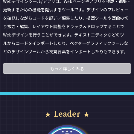
Webデザインツール/アプリは、Webページやアプリを作成・編集・
更新するための機能を提供するツールです。デザインのプレビュー
を確認しながらコードを記述／編集したり、描画ツールや画像の切
り抜き・編集、レイアウト調整をドラッグ＆ドロップすることで
Webデザインを行うことができます。テキストエディタなどのツー
ルからコードをインポートしたり、ベクターグラフィックツールな
どのデザインツールから視覚要素をインポートしたりもできます。
もっと詳しくみる
Leader