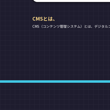
CMSとは、
CMS（コンテンツ管理システム）とは、デジタル