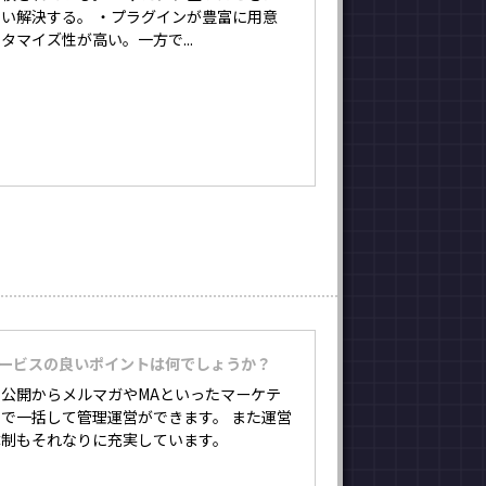
い解決する。 ・プラグインが豊富に用意
タマイズ性が高い。一方で...
サービスの良いポイントは何でしょうか？
公開からメルマガやMAといったマーケテ
で一括して管理運営ができます。 また運営
体制もそれなりに充実しています。