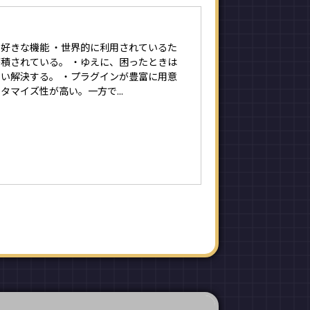
好きな機能 ・世界的に利用されているた
積されている。 ・ゆえに、困ったときは
い解決する。 ・プラグインが豊富に用意
タマイズ性が高い。一方で...