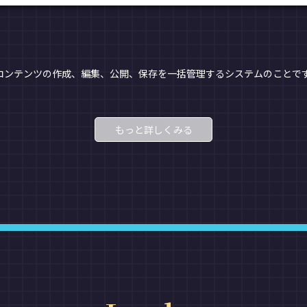
コンテンツの作成、編集、公開、保存を一括管理するシステムのことで
もっと詳しくみる