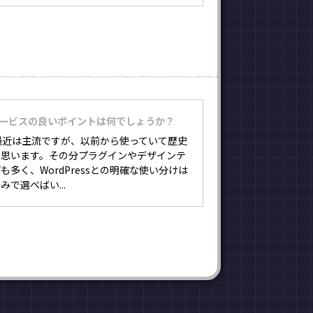
サービスの良いポイントは何でしょうか？
ssが最近は主流ですが、以前から使っていて歴史
と思います。その分プラグインやデザインテ
も多く、WordPressとの明確な使い分けは
で選べばい...