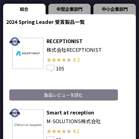
総合
中堅企業部門
中小企業部門
2024 Spring Leader 受賞製品一覧
RECEPTIONIST
株式会社RECEPTIONIST
★★★★★
★★★★★
4.2
105
製品レビューを読む
Smart at reception
M-SOLUTIONS株式会社
★★★★★
★★★★★
4.1