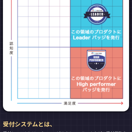
受付システムとは、