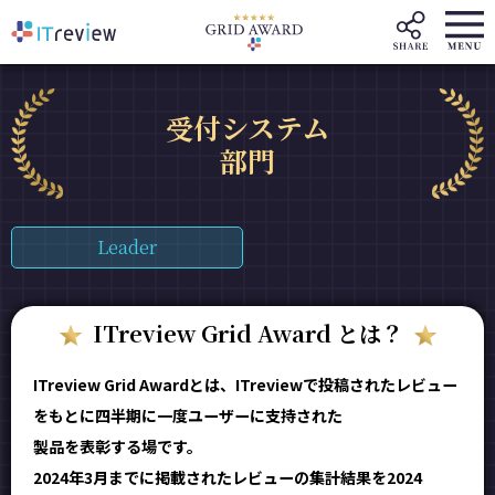
受付システム
部門
Leader
ITreview Grid Award とは？
ITreview Grid Awardとは、ITreviewで投稿されたレビュー
をもとに四半期に一度ユーザーに支持された
製品を表彰する場です。
2024年3月までに掲載されたレビューの集計結果を2024