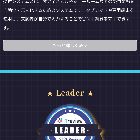
受付システムとは、オフィスビルやショールームなどの受付業務を
自動化・無人化するためのシステムです。タブレットや専用端末を
使用し、来訪者が自分で入力することで受付手続きを完了できま
す。
もっと詳しくみる
Leader