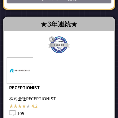
3年連続
RECEPTIONIST
株式会社RECEPTIONIST
★★★★★
★★★★★
4.2
105