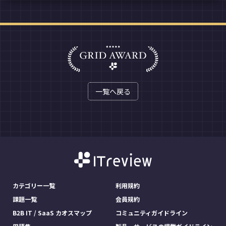
一覧へ戻る
カテゴリー一覧
利用規約
課題一覧
会員規約
B2B IT / SaaS カオスマップ
コミュニティガイドライン