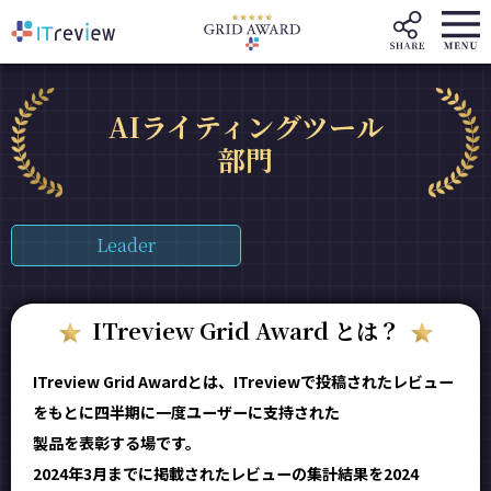
AIライティングツール
部門
Leader
ITreview Grid Award とは？
ITreview Grid Awardとは、ITreviewで投稿されたレビュー
をもとに四半期に一度ユーザーに支持された
製品を表彰する場です。
2024年3月までに掲載されたレビューの集計結果を2024