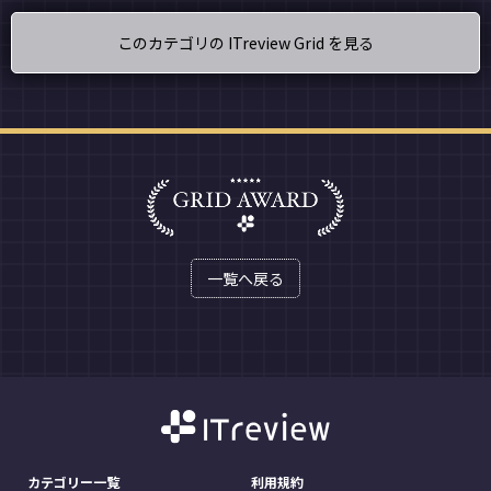
このカテゴリの ITreview Grid を見る
一覧へ戻る
カテゴリー一覧
利用規約