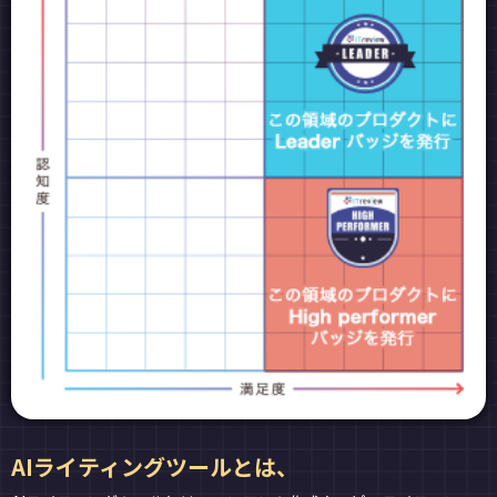
AIライティングツールとは、