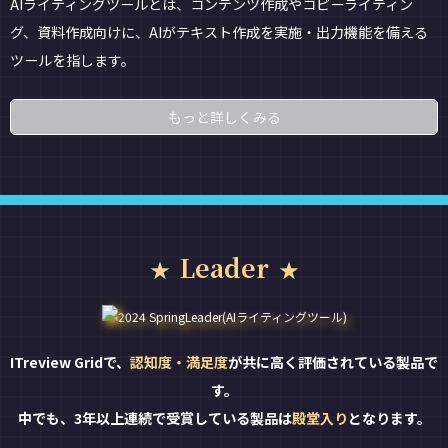
AIライティングツールとは、コンテンツ作成やコピーライティン
グ、資料作成向けに、AIがテキスト作成を実施・出力機能を備える
ツールを指します。
もっと詳しくみる
Leader
ITreview Gridで、
認知度・満足度
が共に高く評価されている製品で
す。
中でも、3年以上連続で受賞している製品は
殿堂入り
となります。