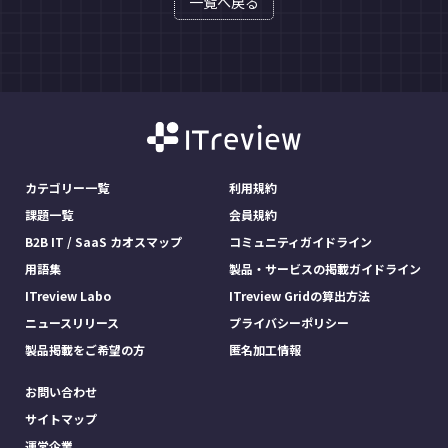
一覧へ戻る
カテゴリー一覧
利用規約
課題一覧
会員規約
B2B IT / SaaS カオスマップ
コミュニティガイドライン
用語集
製品・サービスの掲載ガイドライン
ITreview Labo
ITreview Gridの算出方法
ニュースリリース
プライバシーポリシー
製品掲載をご希望の方
匿名加工情報
お問い合わせ
サイトマップ
運営企業