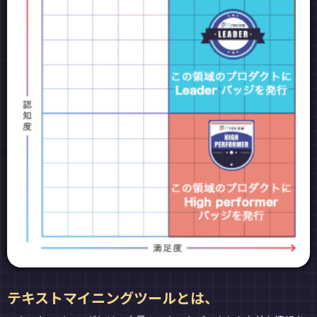
テキストマイニングツールとは、