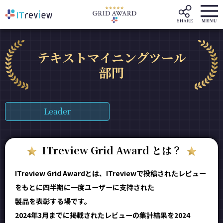
テキストマイニングツール
部門
Leader
ITreview Grid Award とは？
ITreview Grid Awardとは、ITreviewで投稿されたレビュー
をもとに四半期に一度ユーザーに支持された
製品を表彰する場です。
2024年3月までに掲載されたレビューの集計結果を2024