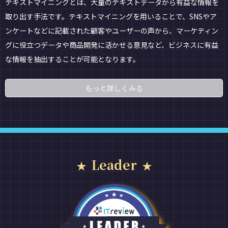
テキストマイニングとは、大量のテキストデータから有益な情報を
取り出す手法です。テキストマイニングを用いることで、SNSやア
ンケートなどに記載された顧客やユーザーの声から、マーケティン
グに役立つデータや商品開発に活かせる意見など、ビジネスに有益
な情報を抽出することが可能となります。
もっと詳しくみる
Leader