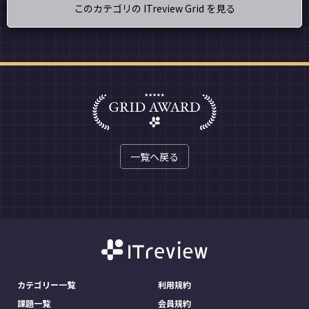
このカテゴリの ITreview Grid を見る
一覧へ戻る
カテゴリー一覧
利用規約
課題一覧
会員規約