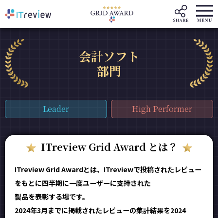
会計ソフト
部門
Leader
High Performer
ITreview Grid Award とは？
ITreview Grid Awardとは、ITreviewで投稿されたレビュー
をもとに四半期に一度ユーザーに支持された
製品を表彰する場です。
2024年3月までに掲載されたレビューの集計結果を2024