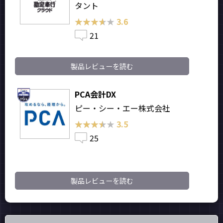
タント
★★★★★
★★★★★
3.6
21
製品レビューを読む
PCA会計DX
ピー・シー・エー株式会社
★★★★★
★★★★★
3.5
25
製品レビューを読む