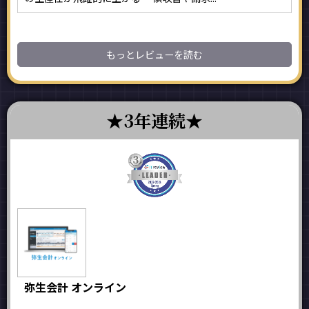
もっとレビューを読む
3年連続
弥生会計 オンライン