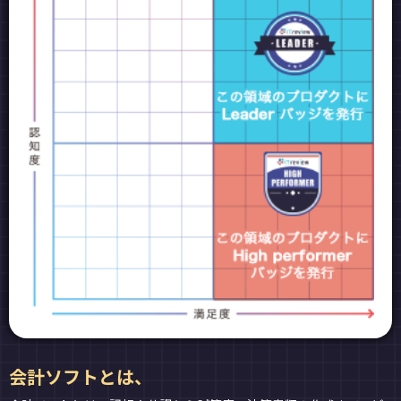
会計ソフトとは、