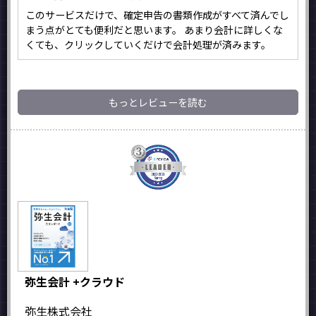
このサービスだけで、確定申告の書類作成がすべて済んでし
まう点がとても便利だと思います。 あまり会計に詳しくな
くても、クリックしていくだけで会計処理が済みます。
もっとレビューを読む
弥生会計 +クラウド
弥生株式会社