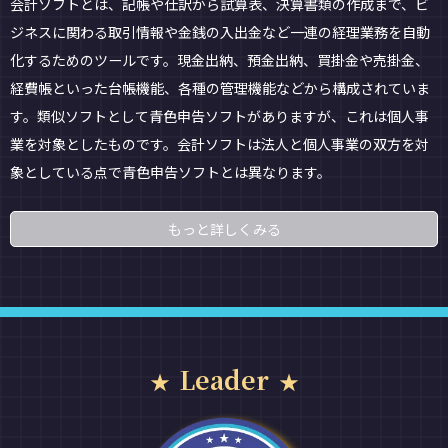
会計ソフトとは、記帳や仕訳から試算表、決算書類の作成まで、ビ
ジネスに関わる取引情報や金銭の入出金など一連の経理業務を自動
化するためのツールです。現金出納、預金出納、買掛金や売掛金、
経費帳といった台帳機能、各種の管理機能などから構成されていま
す。類似ソフトとして青色申告ソフトがありますが、これは個人事
業を対象としたものです。会計ソフトは法人と個人事業の双方を対
象としている点で青色申告ソフトとは異なります。
もっと詳しくみる
Leader