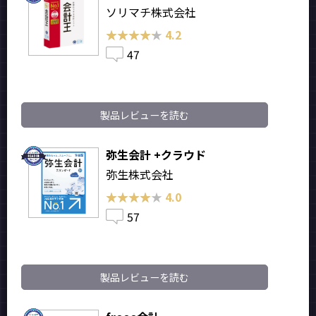
ソリマチ株式会社
★★★★★
★★★★★
4.2
47
製品レビューを読む
弥生会計 +クラウド
弥生株式会社
★★★★★
★★★★★
4.0
57
製品レビューを読む