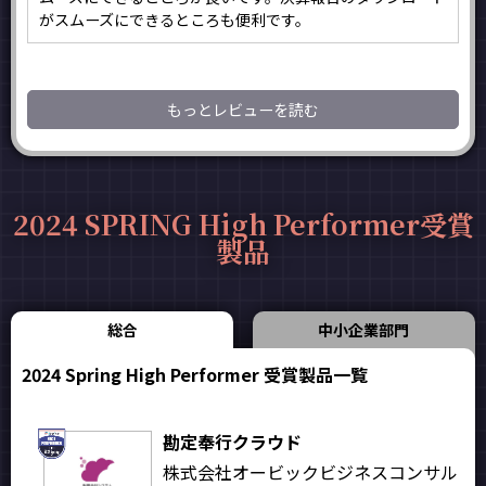
がスムーズにできるところも便利です。
もっとレビューを読む
2024 SPRING High Performer受賞
製品
総合
中小企業部門
2024 Spring High Performer 受賞製品一覧
勘定奉行クラウド
株式会社オービックビジネスコンサル