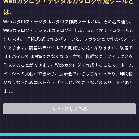
Webカタログ・デジタルカタログ作成ツールと
は、
Webカタログ・デジタルカタログ作成ツールとは、その名の通り、
Webカタログ・デジタルカタログを作成することができるツールと
なります。HTML形式で作るパターンと、フラッシュで作るパターン
があります。前者はモバイルでの閲覧も可能となりますが、後者で
はモバイルでは閲覧できなくなる一方で、複雑なグラフィックスを
作成することができます。Webカタログを作成することで、ホーム
ページへの掲載ができたり、展示会でかさばらなかったり、印刷物
がなくなるためコストを下げることができるなどのメリットがあり
ます。
もっと詳しくみる