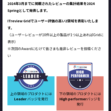
2024年3月までに掲載されたレビューの集計結果を2024
Springとして発表します。
ITreview Gridでユーザー評価の高い2領域を表彰いたしま
す。
（ユーザーレビューが10件以上の製品が1つ以上あればGridに
表示）
※次回のAwardにむけて皆さまも是非レビューを投稿くださ
い
上の領域のプロダクトには
下の領域のプロダクトには
Leader
バッジを発行
High performer
バッジを
発行