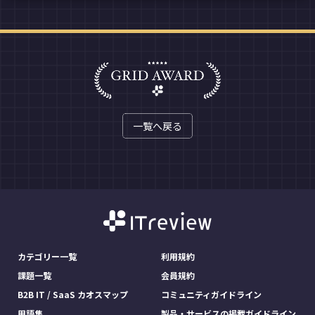
一覧へ戻る
カテゴリー一覧
利用規約
課題一覧
会員規約
B2B IT / SaaS カオスマップ
コミュニティガイドライン
用語集
製品・サービスの掲載ガイドライン