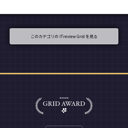
このカテゴリの ITreview Grid を見る