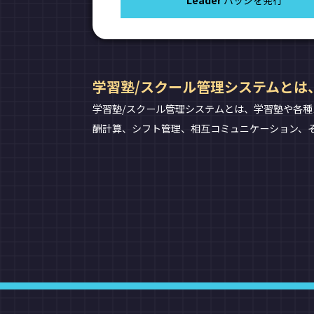
Leader
バッジを発行
学習塾/スクール管理システムとは
学習塾/スクール管理システムとは、学習塾や各
酬計算、シフト管理、相互コミュニケーション、