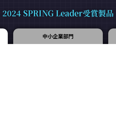
2024 SPRING Leader受賞製品
中小企業部門