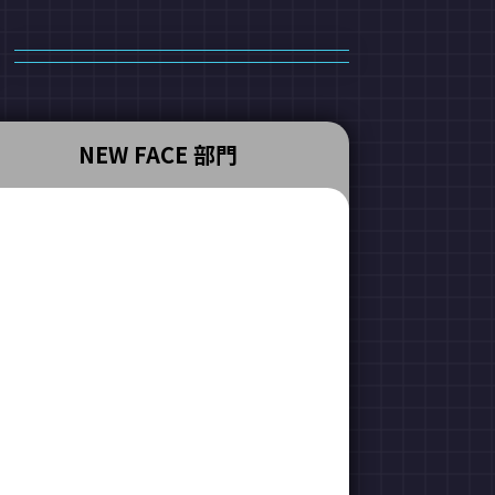
NEW FACE 部門