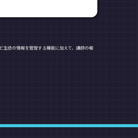
ど生徒の情報を管理する機能に加えて、講師の報