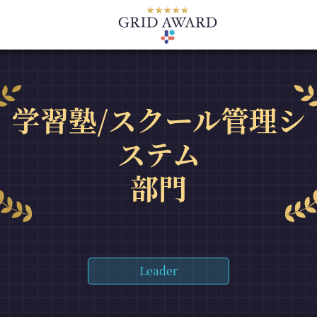
学習塾/スクール管理シ
ステム
部門
Leader