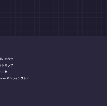
問い合わせ
イトマップ
営企業
Treviewオンラインストア