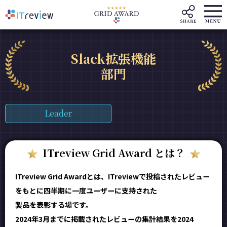
Slack拡張機能
部門
Leader
ITreview Grid Award とは？
ITreview Grid Awardとは、ITreviewで投稿されたレビュー
をもとに四半期に一度ユーザーに支持された
製品を表彰する場です。
2024年3月までに掲載されたレビューの集計結果を2024