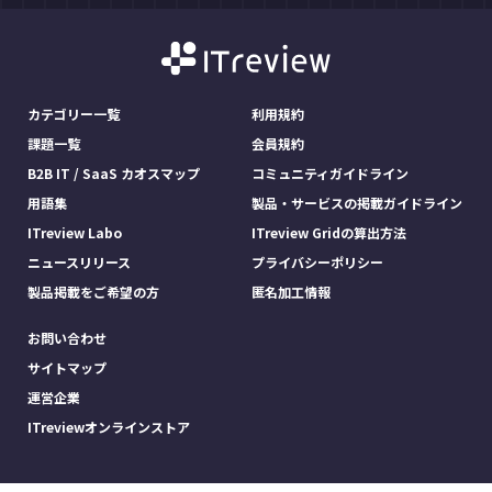
カテゴリー一覧
利用規約
課題一覧
会員規約
B2B IT / SaaS カオスマップ
コミュニティガイドライン
用語集
製品・サービスの掲載ガイドライン
ITreview Labo
ITreview Gridの算出方法
ニュースリリース
プライバシーポリシー
製品掲載をご希望の方
匿名加工情報
お問い合わせ
サイトマップ
運営企業
ITreviewオンラインストア