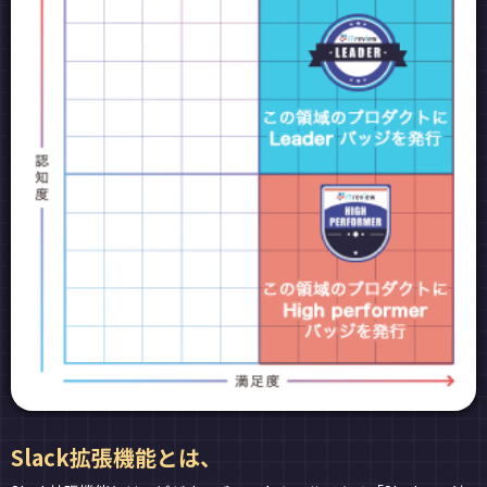
Slack拡張機能とは、