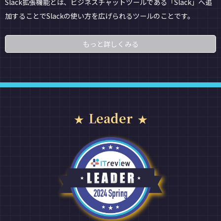
Slack拡張機能とは、ビジネスチャットツールである「Slack」へ追
加することでSlackの使い方を広げられるツールのことです。
もっと詳しくみる
Leader