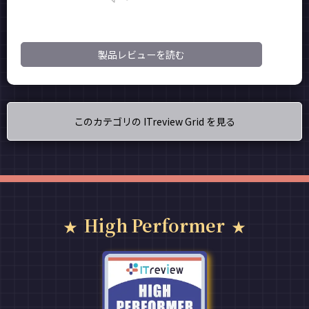
製品レビューを読む
このカテゴリの ITreview Grid を見る
High Performer