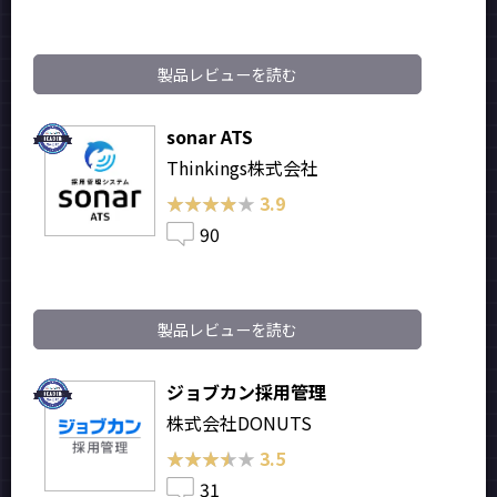
製品レビューを読む
sonar ATS
Thinkings株式会社
★★★★★
★★★★★
3.9
90
製品レビューを読む
ジョブカン採用管理
株式会社DONUTS
★★★★★
★★★★★
3.5
31