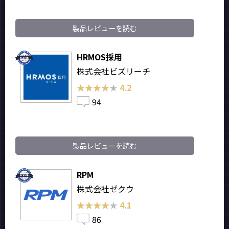
製品レビューを読む
HRMOS採用
株式会社ビズリーチ
★★★★★
★★★★★
4.2
94
製品レビューを読む
RPM
株式会社ゼクウ
★★★★★
★★★★★
4.1
86