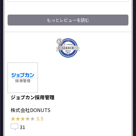
もっとレビューを読む
ジョブカン採用管理
株式会社DONUTS
★★★★★
★★★★★
3.5
31