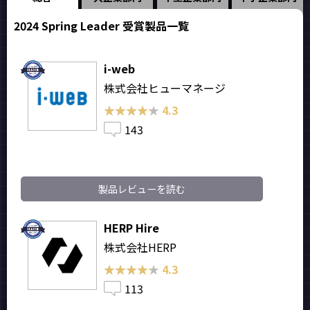
2024 Spring Leader 受賞製品一覧
i-web
株式会社ヒューマネージ
★★★★★
★★★★★
4.3
143
製品レビューを読む
HERP Hire
株式会社HERP
★★★★★
★★★★★
4.3
113