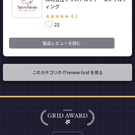
ィング
★★★★★
★★★★★
4.3
22
製品レビューを読む
このカテゴリの ITreview Grid を見る