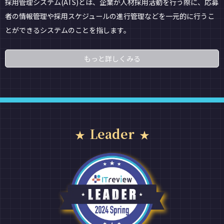
採用管理システム(ATS)とは、企業が人材採用活動を行う際に、応募
者の情報管理や採用スケジュールの進行管理などを一元的に行うこ
とができるシステムのことを指します。
もっと詳しくみる
Leader