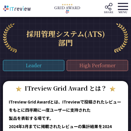
採用管理システム(ATS)
部門
Leader
High Performer
ITreview Grid Award とは？
ITreview Grid Awardとは、ITreviewで投稿されたレビュー
をもとに四半期に一度ユーザーに支持された
製品を表彰する場です。
2024年3月までに掲載されたレビューの集計結果を2024