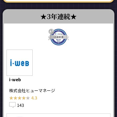
3年連続
i-web
株式会社ヒューマネージ
★★★★★
★★★★★
4.3
143