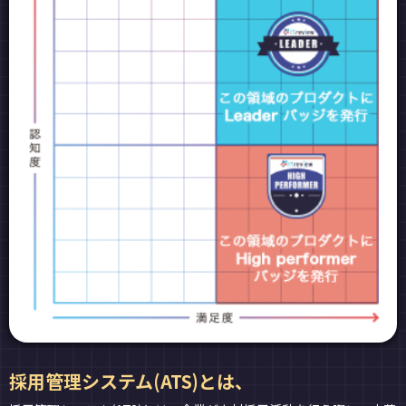
採用管理システム(ATS)とは、