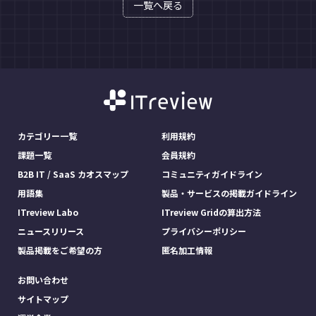
一覧へ戻る
カテゴリー一覧
利用規約
課題一覧
会員規約
B2B IT / SaaS カオスマップ
コミュニティガイドライン
用語集
製品・サービスの掲載ガイドライン
ITreview Labo
ITreview Gridの算出方法
ニュースリリース
プライバシーポリシー
製品掲載をご希望の方
匿名加工情報
お問い合わせ
サイトマップ