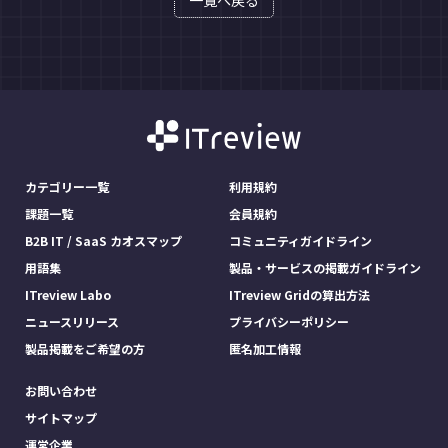
一覧へ戻る
カテゴリー一覧
利用規約
課題一覧
会員規約
B2B IT / SaaS カオスマップ
コミュニティガイドライン
用語集
製品・サービスの掲載ガイドライン
ITreview Labo
ITreview Gridの算出方法
ニュースリリース
プライバシーポリシー
製品掲載をご希望の方
匿名加工情報
お問い合わせ
サイトマップ
運営企業