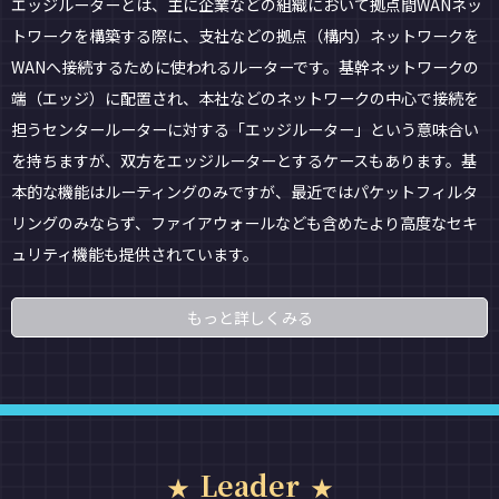
エッジルーターとは、主に企業などの組織において拠点間WANネッ
トワークを構築する際に、支社などの拠点（構内）ネットワークを
WANへ接続するために使われるルーターです。基幹ネットワークの
端（エッジ）に配置され、本社などのネットワークの中心で接続を
担うセンタールーターに対する「エッジルーター」という意味合い
を持ちますが、双方をエッジルーターとするケースもあります。基
本的な機能はルーティングのみですが、最近ではパケットフィルタ
リングのみならず、ファイアウォールなども含めたより高度なセキ
ュリティ機能も提供されています。
もっと詳しくみる
Leader