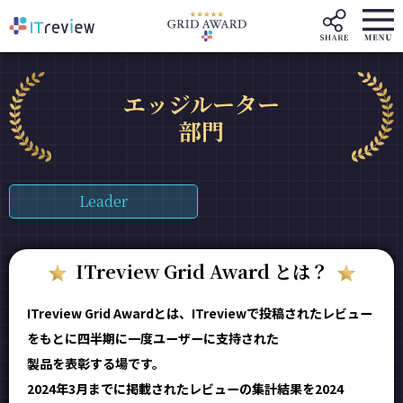
エッジルーター
部門
Leader
ITreview Grid Award とは？
ITreview Grid Awardとは、ITreviewで投稿されたレビュー
をもとに四半期に一度ユーザーに支持された
製品を表彰する場です。
2024年3月までに掲載されたレビューの集計結果を2024