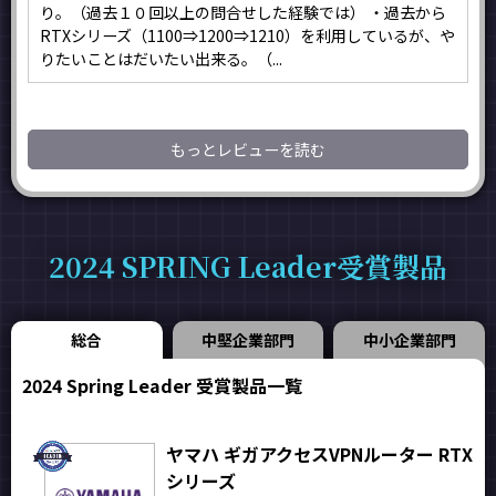
り。（過去１０回以上の問合せした経験では） ・過去から
RTXシリーズ（1100⇒1200⇒1210）を利用しているが、や
りたいことはだいたい出来る。（...
もっとレビューを読む
2024 SPRING Leader受賞製品
総合
中堅企業部門
中小企業部門
2024 Spring Leader 受賞製品一覧
ヤマハ ギガアクセスVPNルーター RTX
シリーズ