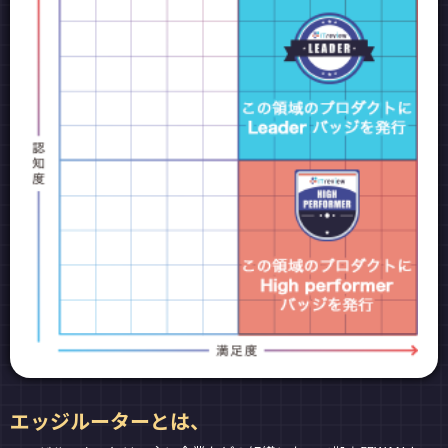
エッジルーターとは、