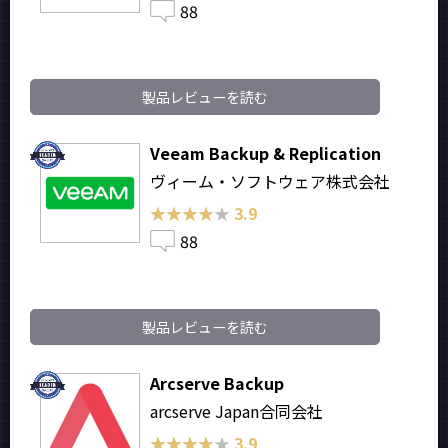
88
製品レビューを読む
Veeam Backup & Replication
ヴィーム・ソフトウェア株式会社
★★★★★
★★★★★
3.9
88
製品レビューを読む
Arcserve Backup
arcserve Japan合同会社
★★★★★
★★★★★
3.9