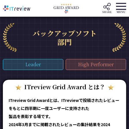
バックアップソフト
部門
Leader
High Performer
ITreview Grid Award とは？
ITreview Grid Awardとは、ITreviewで投稿されたレビュー
をもとに四半期に一度ユーザーに支持された
製品を表彰する場です。
2024年3月までに掲載されたレビューの集計結果を2024