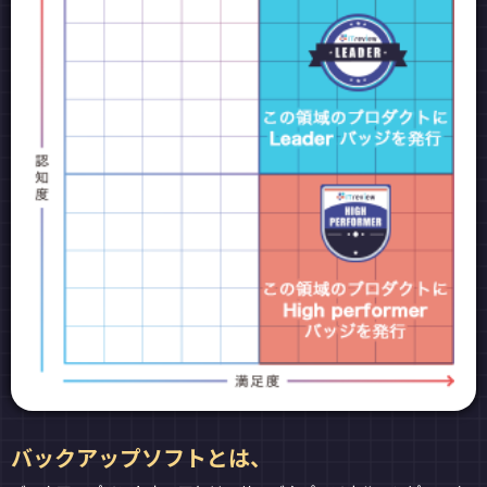
バックアップソフトとは、