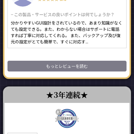
− この製品・サービスの良いポイントは何でしょうか？
分かりやすいGUI設計をされているので、あまり知識がなく
ても設定できる。また、わからない場合はサポートに電話
すれば丁寧に対応してくれる。 また、バックアップ及び復
元の設定がとても簡単で、すぐに対応す...
もっとレビューを読む
3年連続