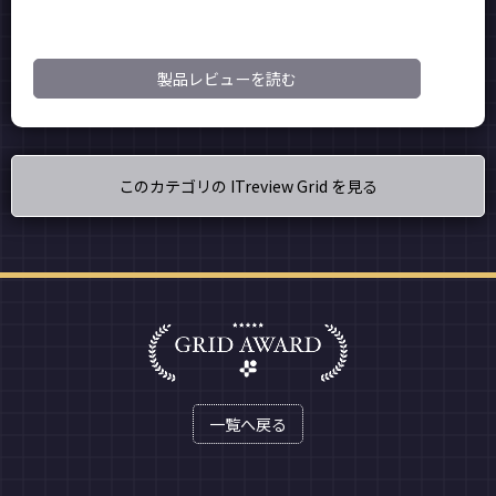
製品レビューを読む
このカテゴリの ITreview Grid を見る
一覧へ戻る