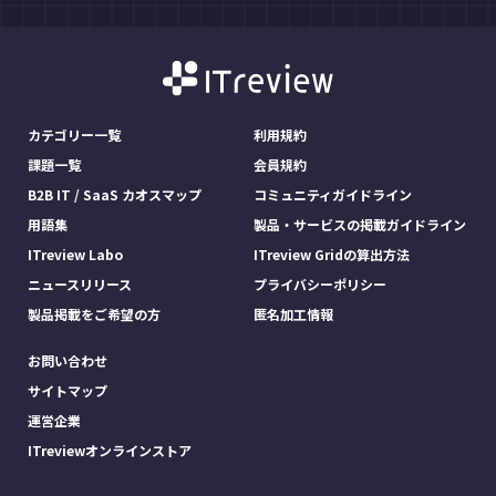
カテゴリー一覧
利用規約
課題一覧
会員規約
B2B IT / SaaS カオスマップ
コミュニティガイドライン
用語集
製品・サービスの掲載ガイドライン
ITreview Labo
ITreview Gridの算出方法
ニュースリリース
プライバシーポリシー
製品掲載をご希望の方
匿名加工情報
お問い合わせ
サイトマップ
運営企業
ITreviewオンラインストア