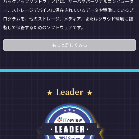
バックアップソフトウェアとは、サーバやパーソナルコンピュータ
ー、ストレージデバイスに保存されているデータや稼働しているプ
ログラムを、他のストレージ、メディア、またはクラウド環境に複
製して保管するためのソフトウェアです。
もっと詳しくみる
Leader