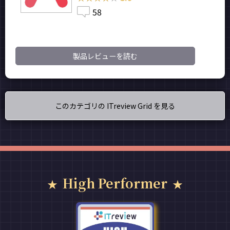
58
製品レビューを読む
このカテゴリの ITreview Grid を見る
High Performer