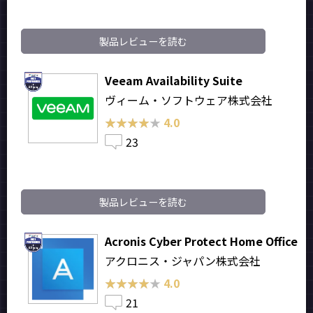
製品レビューを読む
Veeam Availability Suite
ヴィーム・ソフトウェア株式会社
★★★★★
★★★★★
4.0
23
製品レビューを読む
Acronis Cyber Protect Home Office
アクロニス・ジャパン株式会社
★★★★★
★★★★★
4.0
21