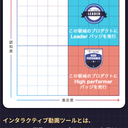
インタラクティブ動画ツールとは、