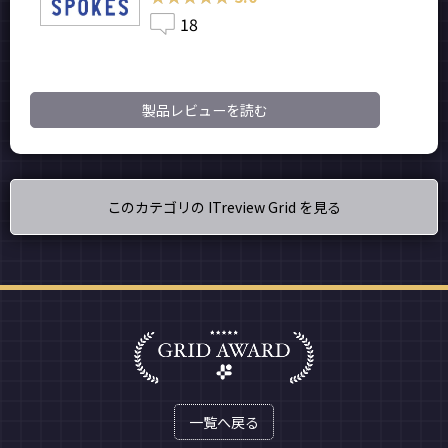
18
製品レビューを読む
このカテゴリの ITreview Grid を見る
一覧へ戻る