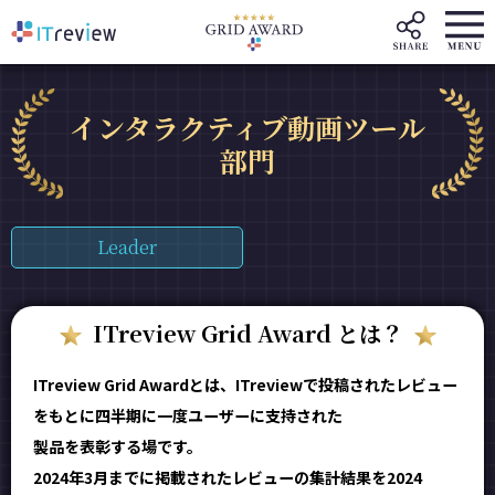
インタラクティブ動画ツール
部門
Leader
ITreview Grid Award とは？
ITreview Grid Awardとは、ITreviewで投稿されたレビュー
をもとに四半期に一度ユーザーに支持された
製品を表彰する場です。
2024年3月までに掲載されたレビューの集計結果を2024