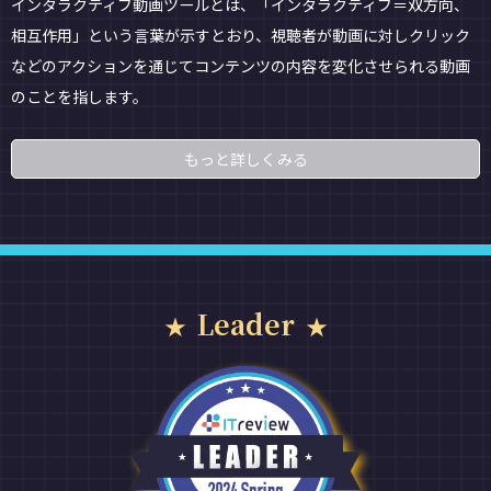
インタラクティブ動画ツールとは、「インタラクティブ＝双方向、
相互作用」という言葉が示すとおり、視聴者が動画に対しクリック
などのアクションを通じてコンテンツの内容を変化させられる動画
のことを指します。
もっと詳しくみる
Leader