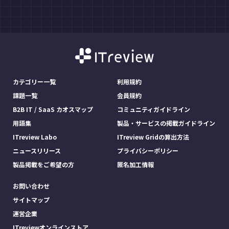
カテゴリー一覧
利用規約
課題一覧
会員規約
B2B IT / SaaS カオスマップ
コミュニティガイドライン
用語集
製品・サービスの掲載ガイドライン
ITreview Labo
ITreview Gridの算出方法
ニュースリリース
プライバシーポリシー
製品掲載をご希望の方
匿名加工情報
お問い合わせ
サイトマップ
運営企業
ITreviewオンラインストア