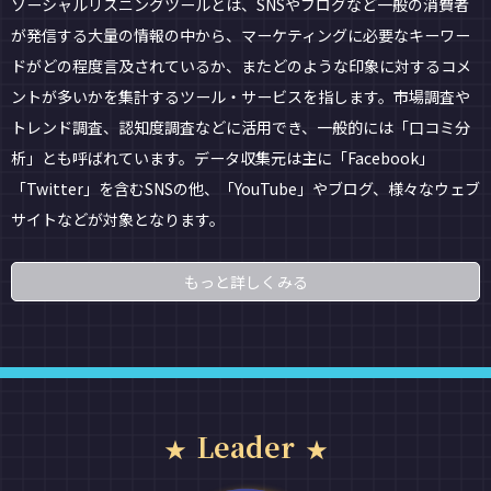
ソーシャルリスニングツールとは、SNSやブログなど一般の消費者
が発信する大量の情報の中から、マーケティングに必要なキーワー
ドがどの程度言及されているか、またどのような印象に対するコメ
ントが多いかを集計するツール・サービスを指します。市場調査や
トレンド調査、認知度調査などに活用でき、一般的には「口コミ分
析」とも呼ばれています。データ収集元は主に「Facebook」
「Twitter」を含むSNSの他、「YouTube」やブログ、様々なウェブ
サイトなどが対象となります。
もっと詳しくみる
Leader