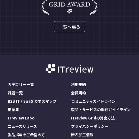
一覧へ戻る
カテゴリー一覧
利用規約
課題一覧
会員規約
B2B IT / SaaS カオスマップ
コミュニティガイドライン
用語集
製品・サービスの掲載ガイドライン
ITreview Labo
ITreview Gridの算出方法
ニュースリリース
プライバシーポリシー
製品掲載をご希望の方
匿名加工情報