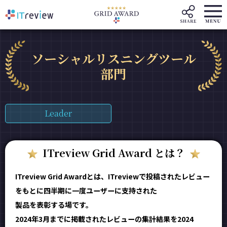
ソーシャルリスニングツール
部門
Leader
ITreview Grid Award とは？
ITreview Grid Awardとは、ITreviewで投稿されたレビュー
をもとに四半期に一度ユーザーに支持された
製品を表彰する場です。
2024年3月までに掲載されたレビューの集計結果を2024