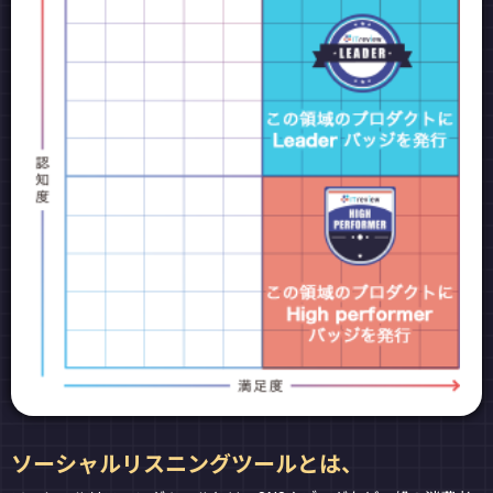
ソーシャルリスニングツールとは、