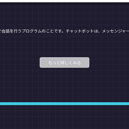
で会話を行うプログラムのことです。チャットボットは、メッセンジャ
もっと詳しくみる