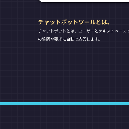
チャットボットツールとは、
チャットボットとは、ユーザーとテキストベース
の質問や要求に自動で応答します。