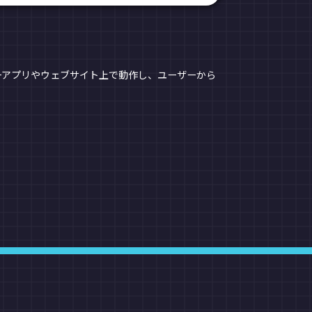
ーアプリやウェブサイト上で動作し、ユーザーから