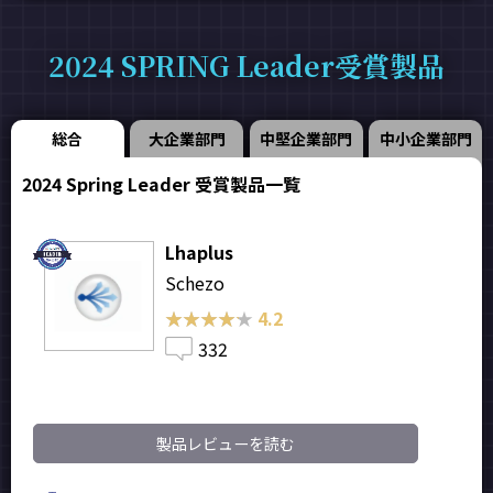
2024 SPRING Leader受賞製品
総合
大企業部門
中堅企業部門
中小企業部門
2024 Spring Leader 受賞製品一覧
Lhaplus
Schezo
★★★★★
★★★★★
4.2
332
製品レビューを読む