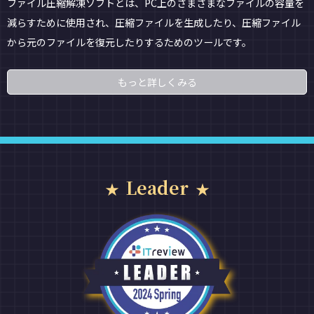
ファイル圧縮解凍ソフトとは、PC上のさまざまなファイルの容量を
減らすために使用され、圧縮ファイルを生成したり、圧縮ファイル
から元のファイルを復元したりするためのツールです。
もっと詳しくみる
Leader