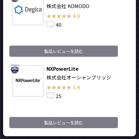
株式会社 KOMODO
★★★★★
★★★★★
4.0
40
製品レビューを読む
NXPowerLite
株式会社オーシャンブリッジ
★★★★★
★★★★★
3.9
25
製品レビューを読む