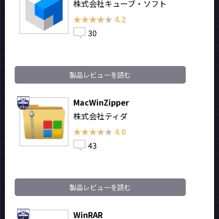
株式会社キューブ・ソフト
★★★★★
★★★★★
4.2
30
製品レビューを読む
MacWinZipper
株式会社ティダ
★★★★★
★★★★★
4.0
43
製品レビューを読む
WinRAR