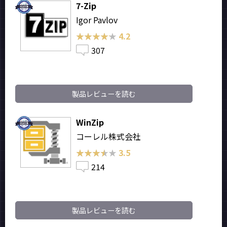
7-Zip
Igor Pavlov
★★★★★
★★★★★
4.2
307
製品レビューを読む
WinZip
コーレル株式会社
★★★★★
★★★★★
3.5
214
製品レビューを読む