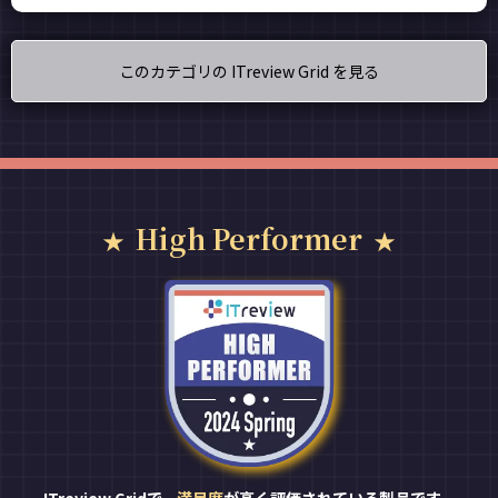
このカテゴリの ITreview Grid を見る
High Performer