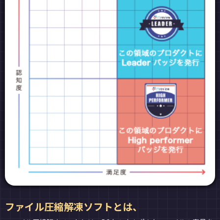
ファイル圧縮解凍ソフトとは、