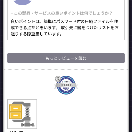
− この製品・サービスの良いポイントは何でしょうか？
良いポイントは、簡単にパスワード付の圧縮ファイルを作
成できる点だと思います。 取引先に鍵をつけたリストをお
送りする際重宝しています。
もっとレビューを読む