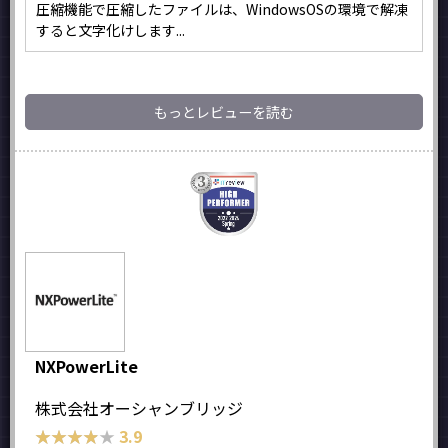
圧縮機能で圧縮したファイルは、WindowsOSの環境で解凍
すると文字化けします...
もっとレビューを読む
NXPowerLite
株式会社オーシャンブリッジ
★★★★★
★★★★★
3.9