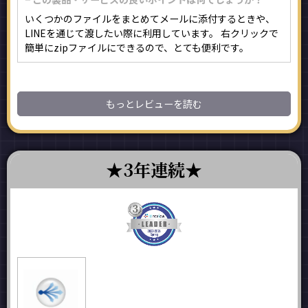
いくつかのファイルをまとめてメールに添付するときや、
LINEを通じて渡したい際に利用しています。 右クリックで
簡単にzipファイルにできるので、とても便利です。
もっとレビューを読む
3年連続