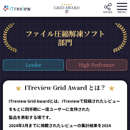
ファイル圧縮解凍ソフト
部門
Leader
High Performer
ITreview Grid Award とは？
ITreview Grid Awardとは、ITreviewで投稿されたレビュー
をもとに四半期に一度ユーザーに支持された
製品を表彰する場です。
2024年3月までに掲載されたレビューの集計結果を2024