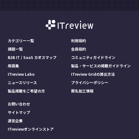
カテゴリー一覧
利用規約
課題一覧
会員規約
B2B IT / SaaS カオスマップ
コミュニティガイドライン
用語集
製品・サービスの掲載ガイドライン
ITreview Labo
ITreview Gridの算出方法
ニュースリリース
プライバシーポリシー
製品掲載をご希望の方
匿名加工情報
お問い合わせ
サイトマップ
運営企業
ITreviewオンラインストア