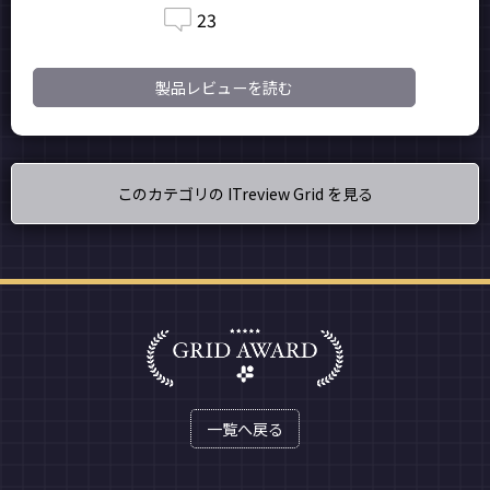
23
製品レビューを読む
このカテゴリの ITreview Grid を見る
一覧へ戻る