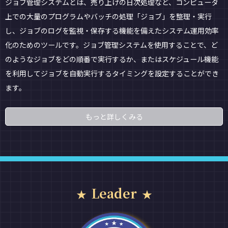
ジョブ管理システムとは、売り上げの日次処理など、コンピュータ
上での大量のプログラムやバッチの処理「ジョブ」を整理・実行
し、ジョブのログを監視・保存する機能を備えたシステム運用効率
化のためのツールです。ジョブ管理システムを使用することで、ど
のようなジョブをどの順番で実行するか、またはスケジュール機能
を利用してジョブを自動実行するタイミングを設定することができ
ます。
もっと詳しくみる
Leader