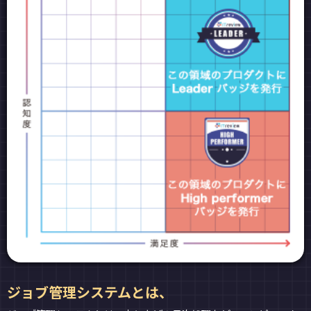
ジョブ管理システムとは、