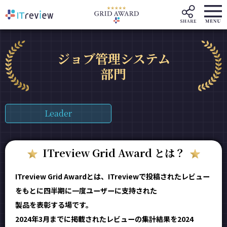
ジョブ管理システム
部門
Leader
ITreview Grid Award とは？
ITreview Grid Awardとは、ITreviewで投稿されたレビュー
をもとに四半期に一度ユーザーに支持された
製品を表彰する場です。
2024年3月までに掲載されたレビューの集計結果を2024