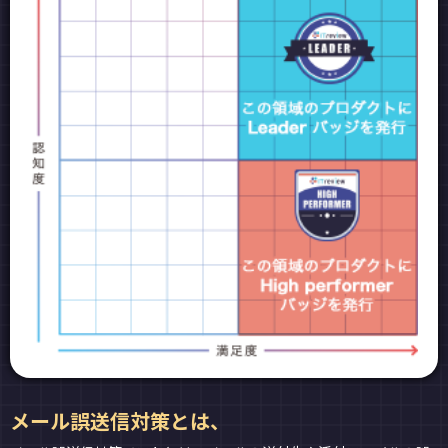
メール誤送信対策とは、