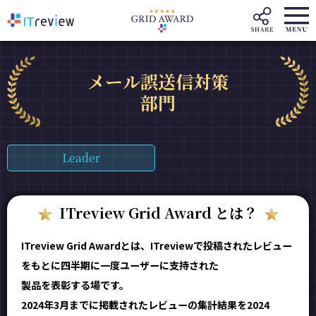
メール誤送信対策
部門
Leader
ITreview Grid Award とは？
ITreview Grid Awardとは、ITreviewで投稿されたレビュー
をもとに四半期に一度ユーザーに支持された
製品を表彰する場です。
2024年3月までに掲載されたレビューの集計結果を2024