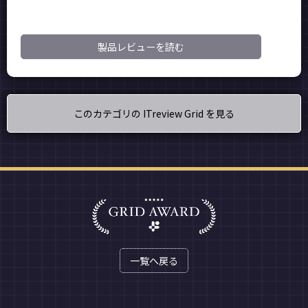
製品レビューを読む
このカテゴリの ITreview Grid を見る
一覧へ戻る