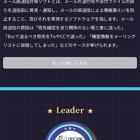
メール誤送信対策ソフトとは、メールの送付先や添付ファイルの誤
りを送信前に発見・通知し、メールの誤送信による情報漏えいを防
止すること、及びそれを実現するソフトウェアを指します。メール
誤送信の原因は「宛先確認を怠り関係のない第三者に送った」
「Bccで送るべき宛先をToやCCで送った」「機密情報をメーリング
リストに投稿してしまった」などのケースが挙げられます。
もっと詳しくみる
Leader