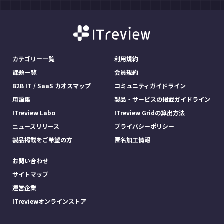
カテゴリー一覧
利用規約
課題一覧
会員規約
B2B IT / SaaS カオスマップ
コミュニティガイドライン
用語集
製品・サービスの掲載ガイドライン
ITreview Labo
ITreview Gridの算出方法
ニュースリリース
プライバシーポリシー
製品掲載をご希望の方
匿名加工情報
お問い合わせ
サイトマップ
運営企業
ITreviewオンラインストア