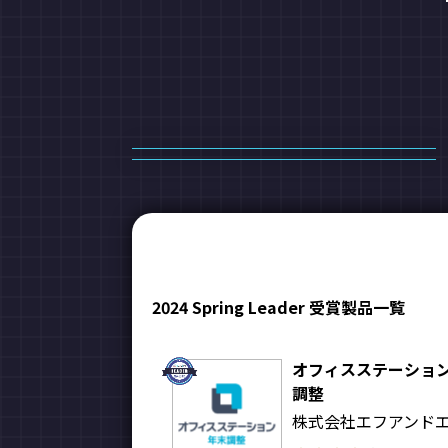
2024 Spring Leader 受賞製品一覧
オフィスステーショ
調整
株式会社エフアンド