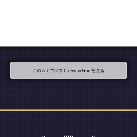
このカテゴリの ITreview Grid を見る