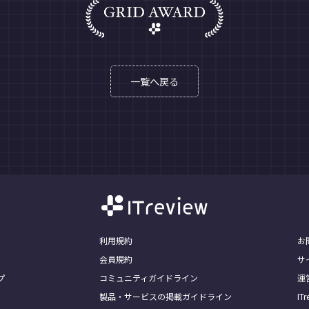
一覧へ戻る
利用規約
お
会員規約
サ
プ
コミュニティガイドライン
運
製品・サービスの掲載ガイドライン
I