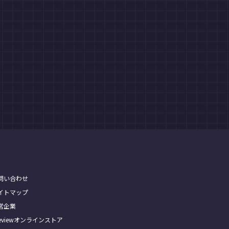
問い合わせ
イトマップ
営企業
Treviewオンラインストア