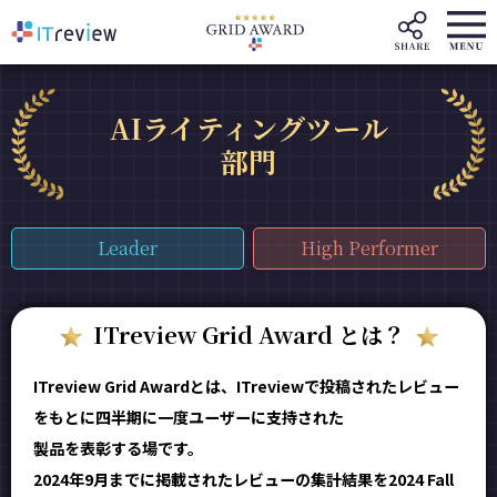
AIライティングツール
部門
Leader
High Performer
ITreview Grid Award とは？
ITreview Grid Awardとは、ITreviewで投稿されたレビュー
をもとに四半期に一度ユーザーに支持された
製品を表彰する場です。
2024年9月までに掲載されたレビューの集計結果を2024 Fall