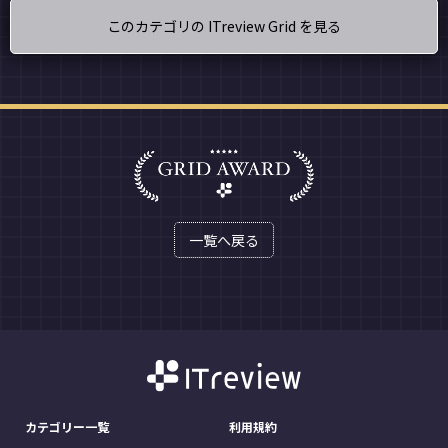
このカテゴリの ITreview Grid を見る
一覧へ戻る
カテゴリー一覧
利用規約