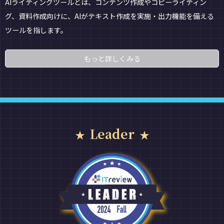
AIライティングツールとは、コンテンツ作成やコピーライティン
グ、資料作成向けに、AIがテキスト作成を実施・出力機能を備える
ツールを指します。
もっと詳しくみる
Leader