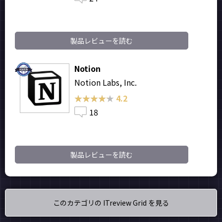
製品レビューを読む
Notion
Notion Labs, Inc.
★★★★★
★★★★★
4.2
18
製品レビューを読む
このカテゴリの ITreview Grid を見る