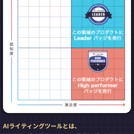
AIライティングツールとは、