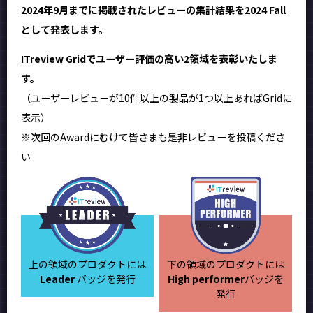
2024年9月までに掲載されたレビューの集計結果を2024 Fall
として発表します。
ITreview Gridでユーザー評価の高い2領域を表彰いたしま
す。
（ユーザーレビューが10件以上の製品が1つ以上あればGridに
表示）
※次回のAwardにむけて皆さまも是非レビューを投稿くださ
い
上の領域のプロダクトには
下の領域のプロダクトには
Leader
バッジを発行
High performer
バッジを
発行