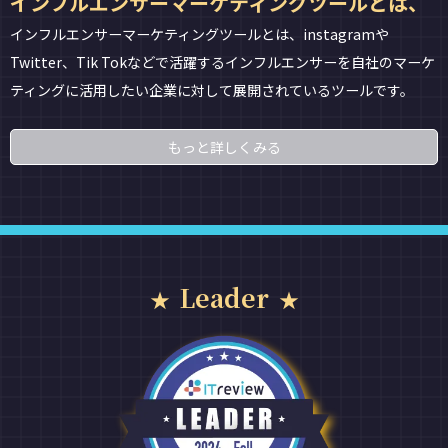
インフルエンサーマーケティングツールとは、
インフルエンサーマーケティングツールとは、instagramや
Twitter、Tik Tokなどで活躍するインフルエンサーを自社のマーケ
ティングに活用したい企業に対して展開されているツールです。
もっと詳しくみる
Leader