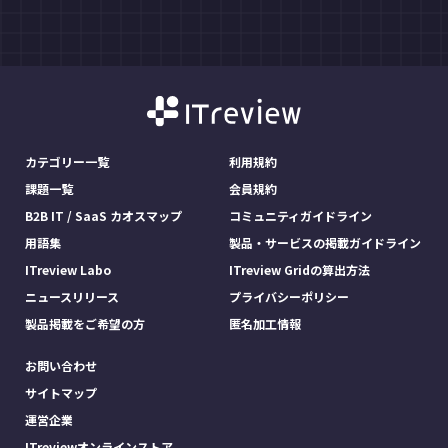
カテゴリー一覧
利用規約
課題一覧
会員規約
B2B IT / SaaS カオスマップ
コミュニティガイドライン
用語集
製品・サービスの掲載ガイドライン
ITreview Labo
ITreview Gridの算出方法
ニュースリリース
プライバシーポリシー
製品掲載をご希望の方
匿名加工情報
お問い合わせ
サイトマップ
運営企業
ITreviewオンラインストア