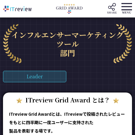
インフルエンサーマーケティング
ツール
部門
Leader
ITreview Grid Award とは？
ITreview Grid Awardとは、ITreviewで投稿されたレビュー
をもとに四半期に一度ユーザーに支持された
製品を表彰する場です。