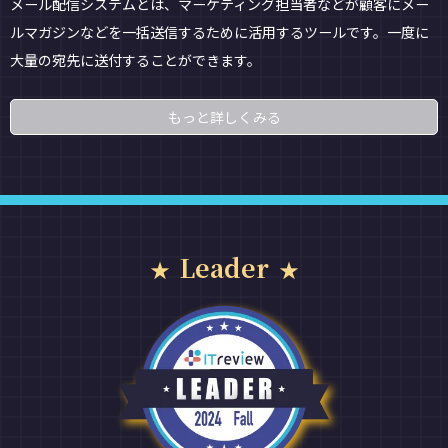
メール配信システムとは、マーケティング担当者などが顧客にメー
ルマガジンなどを一括送信するために活用するツールです。一度に
大量の宛先に送付することができます。
もっと詳しくみる
Leader