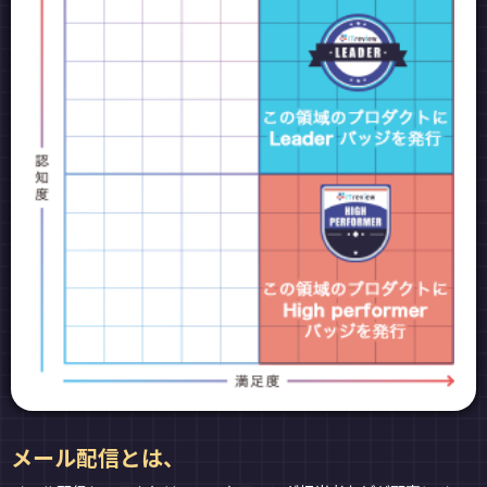
メール配信とは、