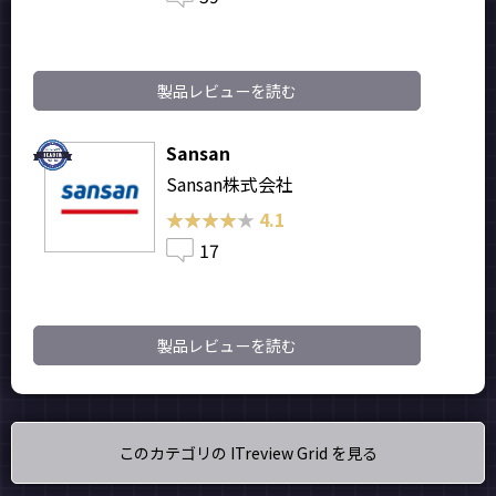
製品レビューを読む
Sansan
Sansan株式会社
★★★★★
★★★★★
4.1
17
製品レビューを読む
このカテゴリの ITreview Grid を見る