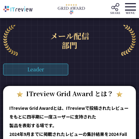
メール配信
部門
Leader
ITreview Grid Award とは？
ITreview Grid Awardとは、ITreviewで投稿されたレビュー
をもとに四半期に一度ユーザーに支持された
製品を表彰する場です。
2024年9月までに掲載されたレビューの集計結果を2024 Fall