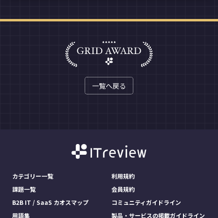
一覧へ戻る
カテゴリー一覧
利用規約
課題一覧
会員規約
B2B IT / SaaS カオスマップ
コミュニティガイドライン
用語集
製品・サービスの掲載ガイドライン