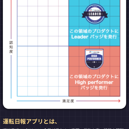
運転日報アプリとは、