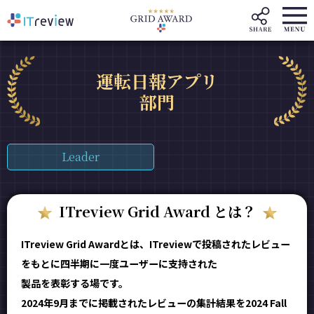
運転日報アプリ
部門
Leader
ITreview Grid Award とは？
ITreview Grid Awardとは、ITreviewで投稿されたレビュー
をもとに四半期に一度ユーザーに支持された
製品を表彰する場です。
2024年9月までに掲載されたレビューの集計結果を2024 Fall