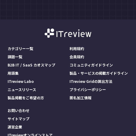
カテゴリー一覧
利用規約
課題一覧
会員規約
B2B IT / SaaS カオスマップ
コミュニティガイドライン
用語集
製品・サービスの掲載ガイドライン
ITreview Labo
ITreview Gridの算出方法
ニュースリリース
プライバシーポリシー
製品掲載をご希望の方
匿名加工情報
お問い合わせ
サイトマップ
運営企業
ITreviewオンラインストア