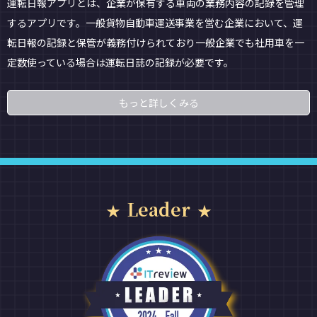
運転日報アプリとは、企業が保有する車両の業務内容の記録を管理
するアプリです。一般貨物自動車運送事業を営む企業において、運
転日報の記録と保管が義務付けられており一般企業でも社用車を一
定数使っている場合は運転日誌の記録が必要です。
もっと詳しくみる
Leader