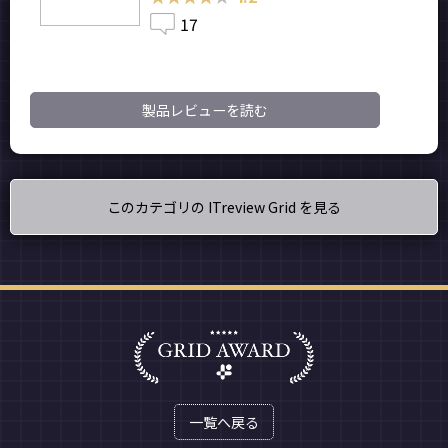
17
製品レビューを読む
このカテゴリの ITreview Grid を見る
一覧へ戻る