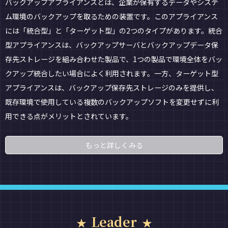
バックアップアプライアンスとは、企業が保有するデータやシステ
ム環境のバックアップを取るための装置です。このアプライアンス
には「統合型」と「ターゲット型」の2つのタイプがあります。統合
型アプライアンスは、バックアップサーバとバックアップデータ保
存先ストレージを組み合わせた製品で、1つの製品で環境全体をバッ
クアップ統合したい場合によく利用されます。一方、ターゲット型
アプライアンスは、バックアップ保存先ストレージのみを提供し、
既存環境で使用している複数のバックアップソフトを変更せずに利
用できる点がメリットとされています。
もっと詳しくみる
Leader