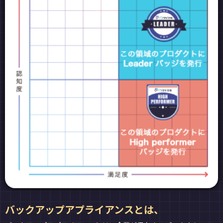
バックアップアプライアンスとは、