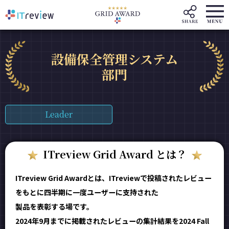
設備保全管理システム
部門
Leader
ITreview Grid Award とは？
ITreview Grid Awardとは、ITreviewで投稿されたレビュー
をもとに四半期に一度ユーザーに支持された
製品を表彰する場です。
2024年9月までに掲載されたレビューの集計結果を2024 Fall