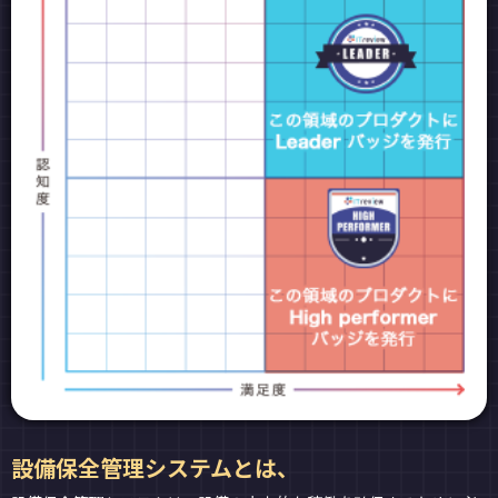
設備保全管理システムとは、