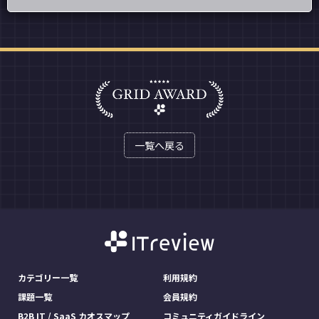
一覧へ戻る
カテゴリー一覧
利用規約
課題一覧
会員規約
B2B IT / SaaS カオスマップ
コミュニティガイドライン