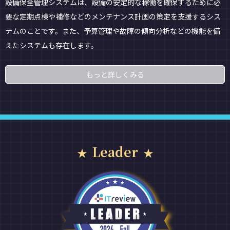
設備保全管理システムは、設備の安定的な稼働を確保するために必
要な定期点検や補修などのメンテナンス計画の策定を支援するシス
テムのことです。また、予算管理や故障の傾向分析などの機能を備
えたシステムも存在します。
もっと詳しくみる
Leader