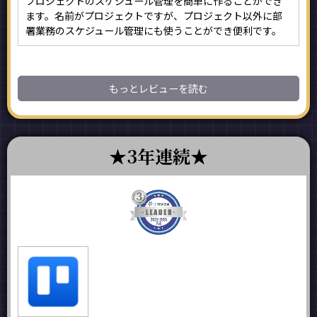
プロジェクトのスケジュール管理を簡単に作ることができ
ます。名前がプロジェクトですが、プロジェクト以外に部
署業務のスケジュール管理にも使うことができ便利です。
もっとレビューを読む
3年連続