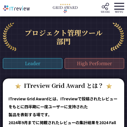
プロジェクト管理ツール
部門
Leader
High Performer
ITreview Grid Award とは？
ITreview Grid Awardとは、ITreviewで投稿されたレビュー
をもとに四半期に一度ユーザーに支持された
製品を表彰する場です。
2024年9月までに掲載されたレビューの集計結果を2024 Fall