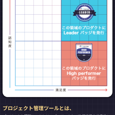
プロジェクト管理ツールとは、