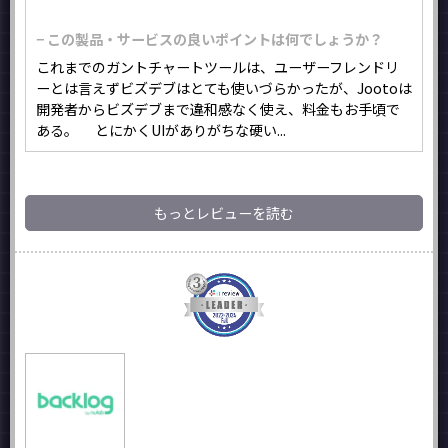
− この製品・サービスの良いポイントは何でしょうか？
これまでのガントチャートツールは、ユーザーフレンドリ
ーとは言えずビズデブはとても使いづらかったが、Jootoは
開発者からビズデブまで違和感なく使え、料金もお手頃で
ある。 とにかくUIがありがちな硬い...
もっとレビューを読む