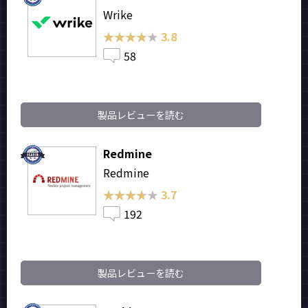
Wrike
★★★★★
★★★★★
3.8
58
製品レビューを読む
Redmine
Redmine
★★★★★
★★★★★
3.7
192
製品レビューを読む