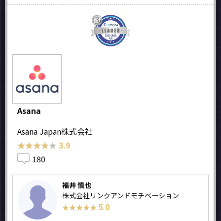
Asana
Asana Japan株式会社
★★★★★
★★★★★
3.9
180
福井 慎也
株式会社リンクアンドモチベーション
5.0
★★★★★
★★★★★