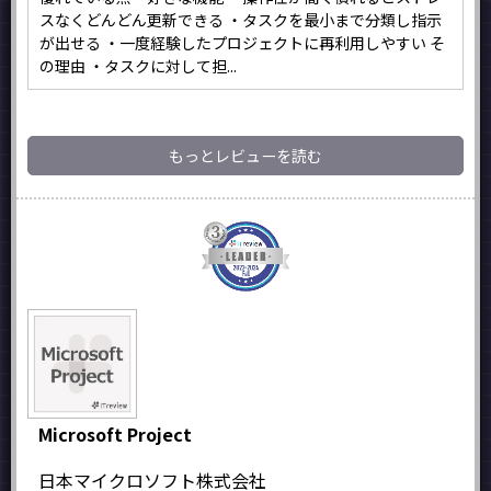
スなくどんどん更新できる ・タスクを最小まで分類し指示
が出せる ・一度経験したプロジェクトに再利用しやすい そ
の理由 ・タスクに対して担...
もっとレビューを読む
Microsoft Project
日本マイクロソフト株式会社