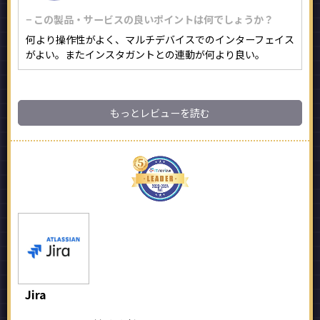
− この製品・サービスの良いポイントは何でしょうか？
何より操作性がよく、マルチデバイスでのインターフェイス
がよい。またインスタガントとの連動が何より良い。
もっとレビューを読む
Jira