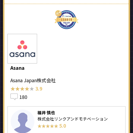
Asana
Asana Japan株式会社
★★★★★
★★★★★
3.9
180
福井 慎也
株式会社リンクアンドモチベーション
5.0
★★★★★
★★★★★