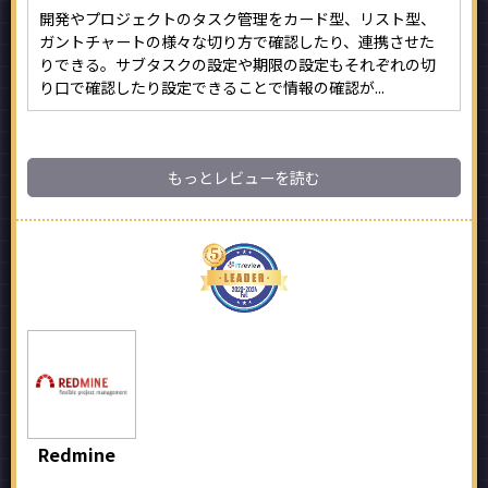
開発やプロジェクトのタスク管理をカード型、リスト型、
ガントチャートの様々な切り方で確認したり、連携させた
りできる。サブタスクの設定や期限の設定もそれぞれの切
り口で確認したり設定できることで情報の確認が...
もっとレビューを読む
Redmine