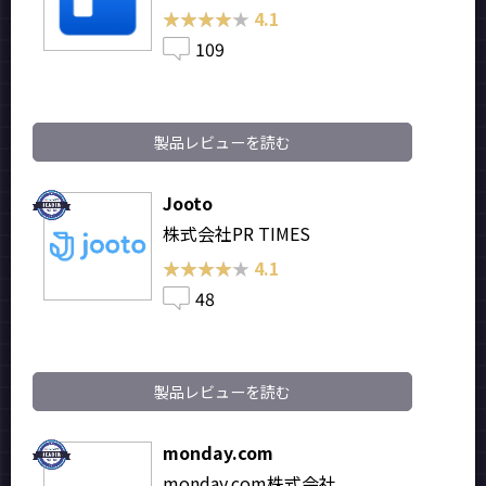
★★★★★
★★★★★
4.1
109
製品レビューを読む
Jooto
株式会社PR TIMES
★★★★★
★★★★★
4.1
48
製品レビューを読む
monday.com
monday.com株式会社