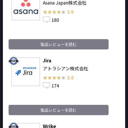
Asana Japan株式会社
★★★★★
★★★★★
3.9
180
製品レビューを読む
Jira
アトラシアン株式会社
★★★★★
★★★★★
3.8
174
製品レビューを読む
Wrike