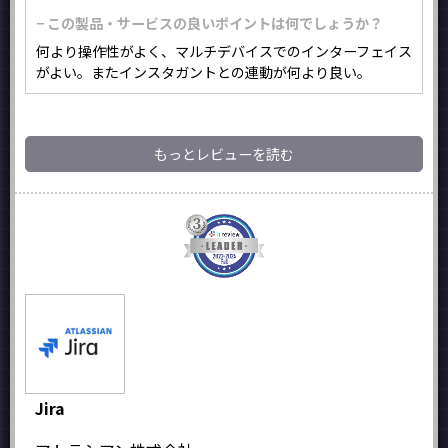
− この製品・サービスの良いポイントは何でしょうか？
何より操作性がよく、マルチデバイスでのインターフェイス
がよい。またインスタガントとの連動が何より良い。
もっとレビューを読む
Jira