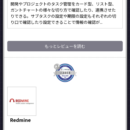
開発やプロジェクトのタスク管理をカード型、リスト型、
ガントチャートの様々な切り方で確認したり、連携させた
りできる。サブタスクの設定や期限の設定もそれぞれの切
り口で確認したり設定できることで情報の確認が...
もっとレビューを読む
Redmine