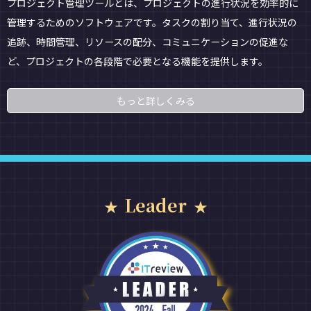
プロジェクト管理ツールとは、プロジェクトの進行状況を効率的に
管理するためのソフトウェアです。タスクの割り当て、進行状況の
追跡、時間管理、リソースの配分、コミュニケーションの促進な
ど、プロジェクトの各段階で必要となる機能を提供します。
もっと詳しくみる
Leader