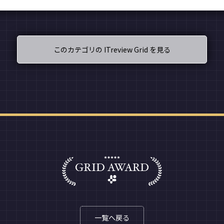
このカテゴリの ITreview Grid を見る
一覧へ戻る