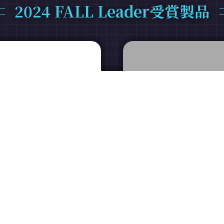
2024 FALL Leader受賞製品