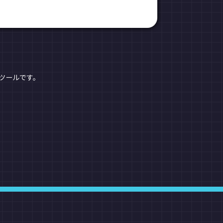
ツールです。