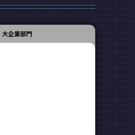
大企業部門