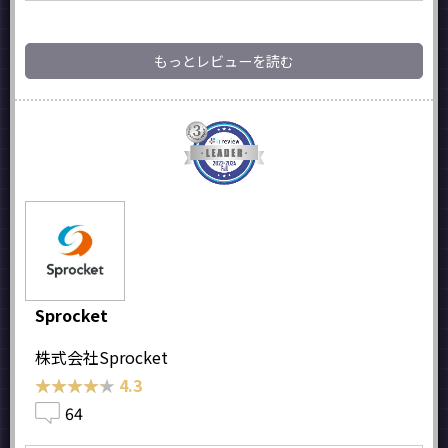
もっとレビューを読む
Sprocket
株式会社Sprocket
★★★★★
★★★★★
4.3
64