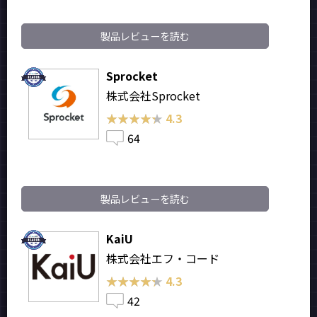
製品レビューを読む
Sprocket
株式会社Sprocket
★★★★★
★★★★★
4.3
64
製品レビューを読む
KaiU
株式会社エフ・コード
★★★★★
★★★★★
4.3
42