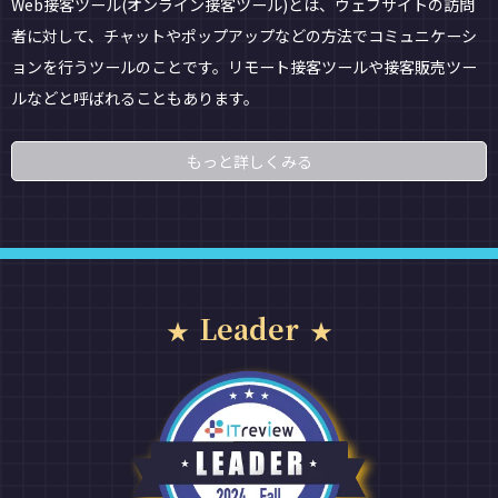
Web接客ツール(オンライン接客ツール)とは、ウェブサイトの訪問
者に対して、チャットやポップアップなどの方法でコミュニケーシ
ョンを行うツールのことです。リモート接客ツールや接客販売ツー
ルなどと呼ばれることもあります。
もっと詳しくみる
Leader