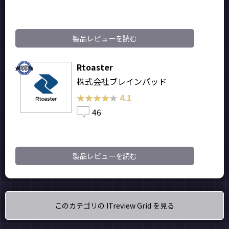
製品レビューを読む
Rtoaster
株式会社ブレインパッド
★★★★★
★★★★★
4.1
46
製品レビューを読む
このカテゴリの ITreview Grid を見る