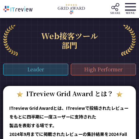
Web接客ツール
部門
Leader
High Performer
ITreview Grid Award とは？
ITreview Grid Awardとは、ITreviewで投稿されたレビュー
をもとに四半期に一度ユーザーに支持された
製品を表彰する場です。
2024年9月までに掲載されたレビューの集計結果を2024 Fall