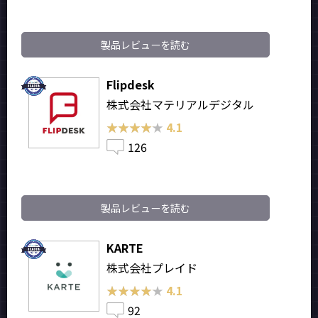
製品レビューを読む
Flipdesk
株式会社マテリアルデジタル
★★★★★
★★★★★
4.1
126
製品レビューを読む
KARTE
株式会社プレイド
★★★★★
★★★★★
4.1
92