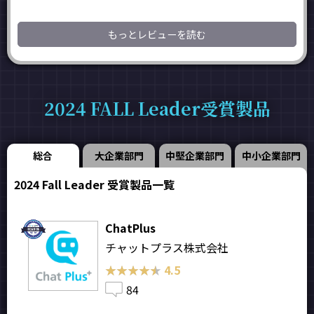
もっとレビューを読む
2024 FALL Leader受賞製品
総合
大企業部門
中堅企業部門
中小企業部門
2024 Fall Leader 受賞製品一覧
ChatPlus
チャットプラス株式会社
★★★★★
★★★★★
4.5
84