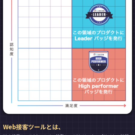
Web接客ツールとは、