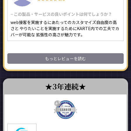
− この製品・サービスの良いポイントは何でしょうか？
web接客を実施するにあたってのカスタマイズ自由度の高
さと やりたいことを実施するためにKARTE内での工夫でカ
バーが可能な 拡張性の高さが魅力です。
もっとレビューを読む
3年連続