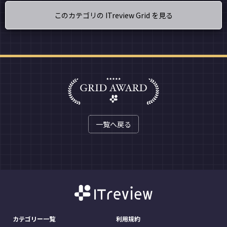
このカテゴリの ITreview Grid を見る
一覧へ戻る
カテゴリー一覧
利用規約