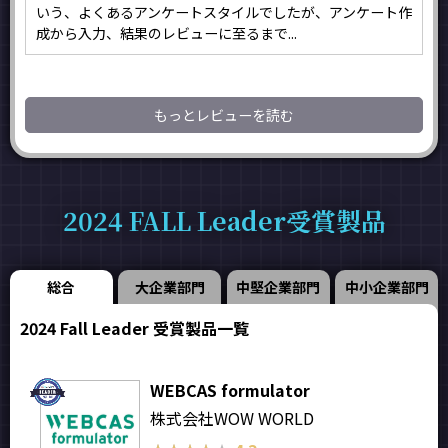
いう、よくあるアンケートスタイルでしたが、アンケート作
成から入力、結果のレビューに至るまで...
もっとレビューを読む
2024 FALL Leader受賞製品
総合
大企業部門
中堅企業部門
中小企業部門
2024 Fall Leader 受賞製品一覧
WEBCAS formulator
株式会社WOW WORLD