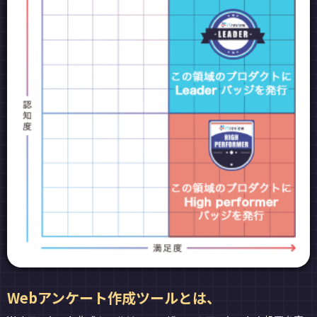
Webアンケート作成ツールとは、