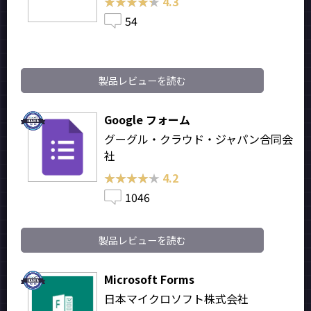
★★★★★
★★★★★
4.3
54
製品レビューを読む
Google フォーム
グーグル・クラウド・ジャパン合同会
社
★★★★★
★★★★★
4.2
1046
製品レビューを読む
Microsoft Forms
日本マイクロソフト株式会社