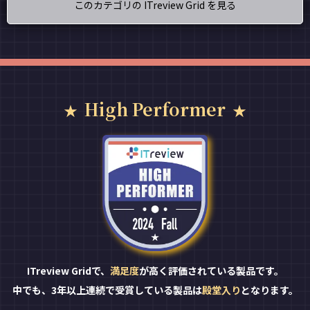
このカテゴリの ITreview Grid を見る
High Performer
ITreview Gridで、
満足度
が高く評価されている製品です。
中でも、3年以上連続で受賞している製品は
殿堂入り
となります。