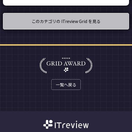
このカテゴリの ITreview Grid を見る
一覧へ戻る