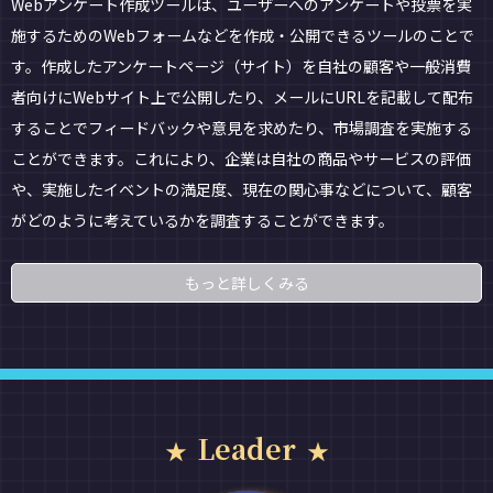
Webアンケート作成ツールは、ユーザーへのアンケートや投票を実
施するためのWebフォームなどを作成・公開できるツールのことで
す。作成したアンケートページ（サイト）を自社の顧客や一般消費
者向けにWebサイト上で公開したり、メールにURLを記載して配布
することでフィードバックや意見を求めたり、市場調査を実施する
ことができます。これにより、企業は自社の商品やサービスの評価
や、実施したイベントの満足度、現在の関心事などについて、顧客
がどのように考えているかを調査することができます。
もっと詳しくみる
Leader