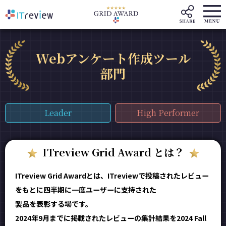
Webアンケート作成ツール
部門
Leader
High Performer
ITreview Grid Award とは？
ITreview Grid Awardとは、ITreviewで投稿されたレビュー
をもとに四半期に一度ユーザーに支持された
製品を表彰する場です。
2024年9月までに掲載されたレビューの集計結果を2024 Fall