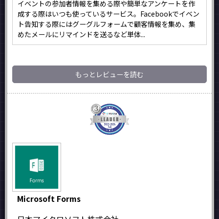
イベントの参加者情報を集める際や簡単なアンケートを作
成する際はいつも使っているサービス。Facebookでイベン
ト告知する際にはグーグルフォームで顧客情報を集め、集
めたメールにリマインドを送るなど単体...
もっとレビューを読む
Microsoft Forms