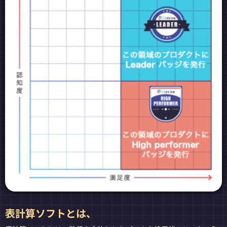
表計算ソフトとは、