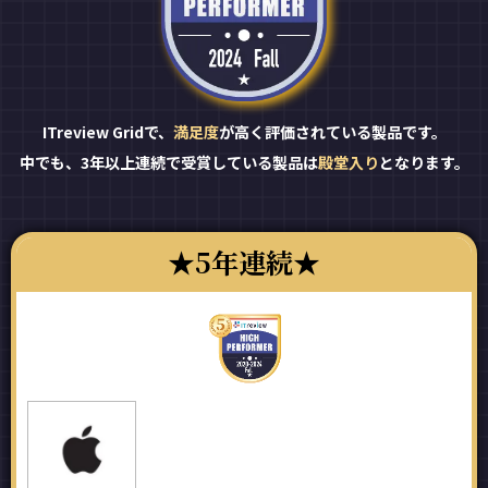
ITreview Gridで、
満足度
が高く評価されている製品です。
中でも、3年以上連続で受賞している製品は
殿堂入り
となります。
5年連続