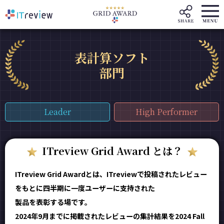
表計算ソフト
部門
Leader
High Performer
ITreview Grid Award とは？
ITreview Grid Awardとは、ITreviewで投稿されたレビュー
をもとに四半期に一度ユーザーに支持された
製品を表彰する場です。
2024年9月までに掲載されたレビューの集計結果を2024 Fall