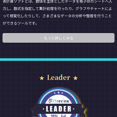
表計算ソフトとは、数値を主体としたデータを格子状のシートへ入
力し、数式を指定して集計処理を行ったり、グラフやチャートによ
って視覚化したりして、さまざまなデータの分析や整理を行うこと
ができるツールです。
もっと詳しくみる
Leader