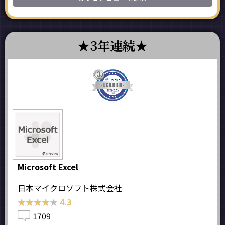
3年連続
Microsoft Excel
日本マイクロソフト株式会社
★★★★★
★★★★★
4.3
1709