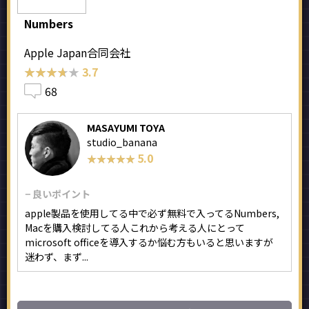
Numbers
Apple Japan合同会社
★★★★★
★★★★★
3.7
68
MASAYUMI TOYA
studio_banana
5.0
★★★★★
★★★★★
− 良いポイント
apple製品を使用してる中で必ず無料で入ってるNumbers,
Macを購入検討してる人これから考える人にとって
microsoft officeを導入するか悩む方もいると思いますが
迷わず、まず...