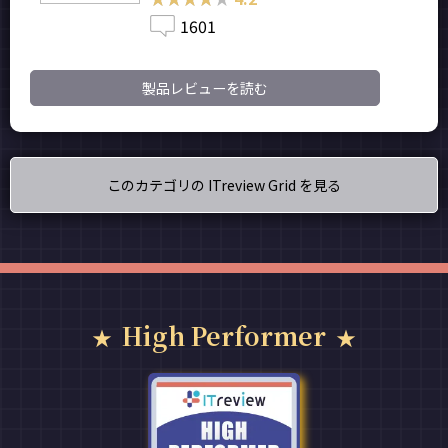
1601
製品レビューを読む
このカテゴリの ITreview Grid を見る
High Performer