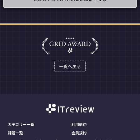
一覧へ戻る
カテゴリー一覧
利用規約
課題一覧
会員規約