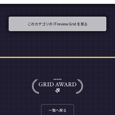
このカテゴリの ITreview Grid を見る
一覧へ戻る