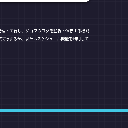
整理・実行し、ジョブのログを監視・保存する機能
で実行するか、またはスケジュール機能を利用して