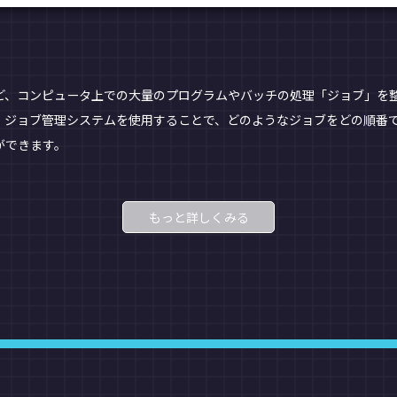
ど、コンピュータ上での大量のプログラムやバッチの処理「ジョブ」を
。ジョブ管理システムを使用することで、どのようなジョブをどの順番
ができます。
もっと詳しくみる