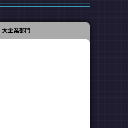
大企業部門