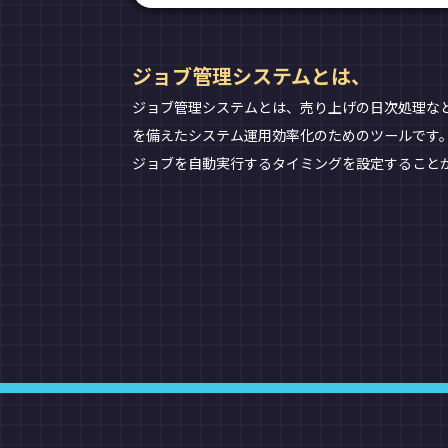
ジョブ管理システムとは、
ジョブ管理システムとは、売り上げの日次処理な
を備えたシステム運用効率化のためのツールです
ジョブを自動実行するタイミングを設定すること