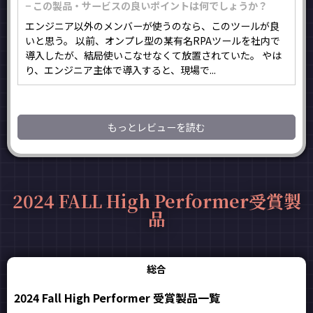
− この製品・サービスの良いポイントは何でしょうか？
エンジニア以外のメンバーが使うのなら、このツールが良
いと思う。 以前、オンプレ型の某有名RPAツールを社内で
導入したが、結局使いこなせなくて放置されていた。 やは
り、エンジニア主体で導入すると、現場で...
もっとレビューを読む
2024 FALL High Performer受賞製
品
総合
2024 Fall High Performer 受賞製品一覧