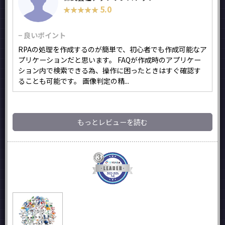
5.0
★★★★★
★★★★★
− 良いポイント
RPAの処理を作成するのが簡単で、初心者でも作成可能なア
プリケーションだと思います。 FAQが作成時のアプリケー
ション内で検索できる為、操作に困ったときはすぐ確認す
ることも可能です。 画像判定の精...
もっとレビューを読む