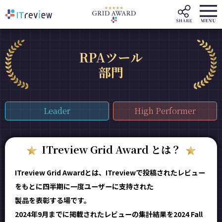
RPAツール
部門
Leader
High Performer
ITreview Grid Award とは？
ITreview Grid Awardとは、ITreviewで投稿されたレビュー
をもとに四半期に一度ユーザーに支持された
製品を表彰する場です。
2024年9月までに掲載されたレビューの集計結果を2024 Fall