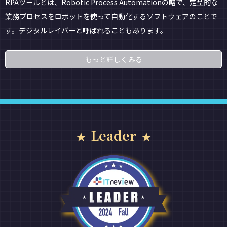
RPAツールとは、Robotic Process Automationの略で、定型的な
業務プロセスをロボットを使って自動化するソフトウェアのことで
す。デジタルレイバーと呼ばれることもあります。
もっと詳しくみる
Leader