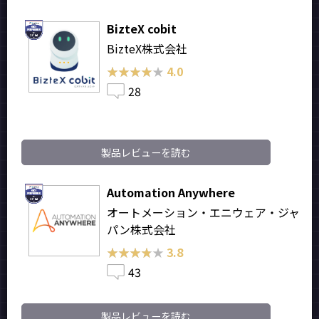
BizteX cobit
BizteX株式会社
★★★★★
★★★★★
4.0
28
製品レビューを読む
Automation Anywhere
オートメーション・エニウェア・ジャ
パン株式会社
★★★★★
★★★★★
3.8
43
製品レビューを読む