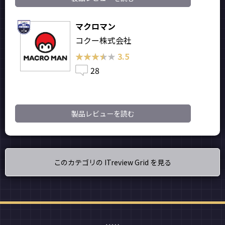
マクロマン
コクー株式会社
★★★★★
★★★★★
3.5
28
製品レビューを読む
このカテゴリの ITreview Grid を見る