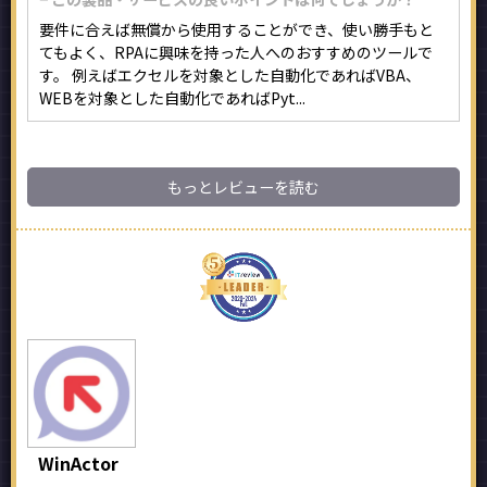
要件に合えば無償から使用することができ、使い勝手もと
てもよく、RPAに興味を持った人へのおすすめのツールで
す。 例えばエクセルを対象とした自動化であればVBA、
WEBを対象とした自動化であればPyt...
もっとレビューを読む
WinActor