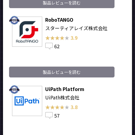
製品レビューを読む
RoboTANGO
スターティアレイズ株式会社
★★★★★
★★★★★
3.9
62
製品レビューを読む
UiPath Platform
UiPath株式会社
★★★★★
★★★★★
3.8
57