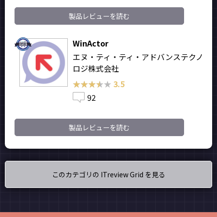
製品レビューを読む
WinActor
エヌ・ティ・ティ・アドバンステクノ
ロジ株式会社
★★★★★
★★★★★
3.5
92
製品レビューを読む
このカテゴリの ITreview Grid を見る