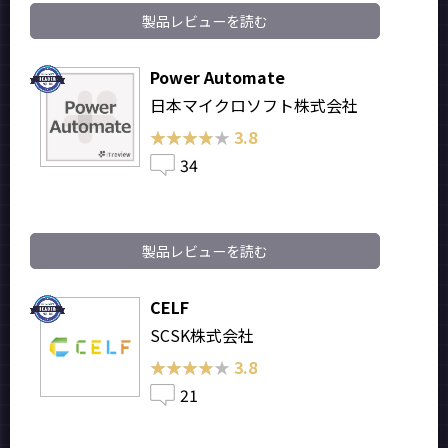
製品レビューを読む
Power Automate
日本マイクロソフト株式会社
★★★★★
★★★★★
3.8
34
製品レビューを読む
CELF
SCSK株式会社
★★★★★
★★★★★
3.8
21