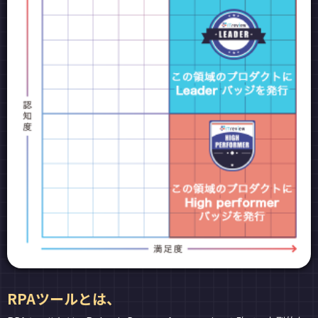
RPAツールとは、