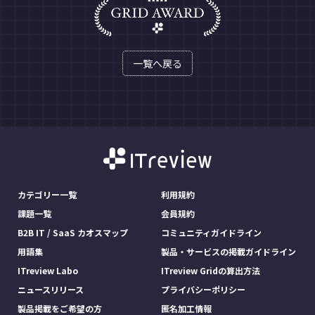
一覧へ戻る
カテゴリー一覧
利用規約
課題一覧
会員規約
B2B IT / SaaS カオスマップ
コミュニティガイドライン
用語集
製品・サービスの掲載ガイドライン
ITreview Labo
ITreview Gridの算出方法
ニュースリリース
プライバシーポリシー
製品掲載をご希望の方
匿名加工情報