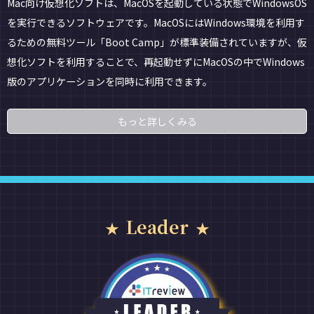
Mac向け仮想化ソフトは、MacOSを起動している状態でWindowsOS
を実行できるソフトウェアです。MacOSにはWindows環境を利用す
るための無料ツール「Boot Camp」が標準装備されていますが、仮
想化ソフトを利用することで、再起動せずにMacOSの中でWindows
版のアプリケーションを同時に利用できます。
もっと詳しくみる
Leader