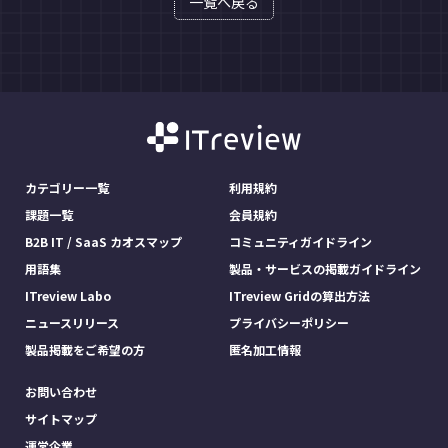
一覧へ戻る
カテゴリー一覧
利用規約
課題一覧
会員規約
B2B IT / SaaS カオスマップ
コミュニティガイドライン
用語集
製品・サービスの掲載ガイドライン
ITreview Labo
ITreview Gridの算出方法
ニュースリリース
プライバシーポリシー
製品掲載をご希望の方
匿名加工情報
お問い合わせ
サイトマップ
運営企業