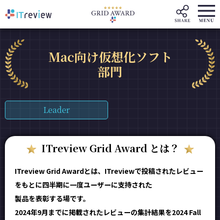
Mac向け仮想化ソフト
部門
Leader
ITreview Grid Award とは？
ITreview Grid Awardとは、ITreviewで投稿されたレビュー
をもとに四半期に一度ユーザーに支持された
製品を表彰する場です。
2024年9月までに掲載されたレビューの集計結果を2024 Fall