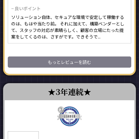
− 良いポイント
ソリューション自体、セキュアな環境で安定して稼働する
のは、もはや当たり前。 それに加えて、構築ベンダーとし
て、スタッフの対応が素晴らしく、顧客の立場にたった提
案をしてくるのは、さすがです。できそうで...
もっとレビューを読む
3年連続