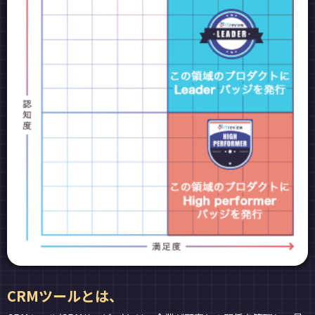
CRMツールとは、