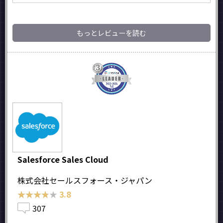
もっとレビューを読む
Salesforce Sales Cloud
株式会社セールスフォース・ジャパン
★★★★★
★★★★★
3.8
307