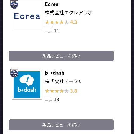
Ecrea
株式会社エクレアラボ
★★★★★
★★★★★
4.3
11
製品レビューを読む
b→dash
株式会社データX
★★★★★
★★★★★
3.8
13
製品レビューを読む