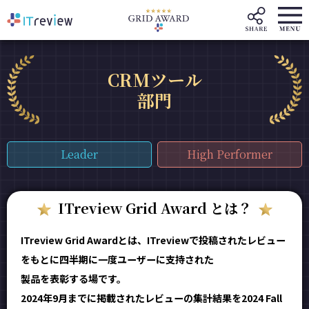
CRMツール
部門
Leader
High Performer
ITreview Grid Award とは？
ITreview Grid Awardとは、ITreviewで投稿されたレビュー
をもとに四半期に一度ユーザーに支持された
製品を表彰する場です。
2024年9月までに掲載されたレビューの集計結果を2024 Fall