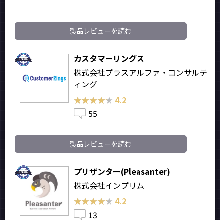
製品レビューを読む
カスタマーリングス
株式会社プラスアルファ・コンサルテ
ィング
★★★★★
★★★★★
4.2
55
製品レビューを読む
プリザンター(Pleasanter)
株式会社インプリム
★★★★★
★★★★★
4.2
13