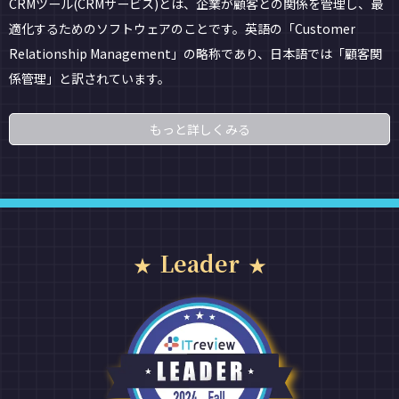
CRMツール(CRMサービス)とは、企業が顧客との関係を管理し、最
適化するためのソフトウェアのことです。英語の「Customer
Relationship Management」の略称であり、日本語では「顧客関
係管理」と訳されています。
もっと詳しくみる
Leader