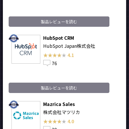
製品レビューを読む
HubSpot CRM
HubSpot Japan株式会社
★★★★★
★★★★★
4.1
76
製品レビューを読む
Mazrica Sales
株式会社マツリカ
★★★★★
★★★★★
4.0