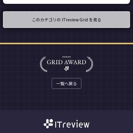
このカテゴリの ITreview Grid を見る
一覧へ戻る