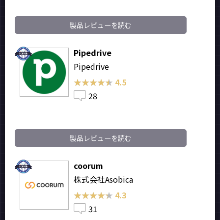
製品レビューを読む
Pipedrive
Pipedrive
★★★★★
★★★★★
4.5
28
製品レビューを読む
coorum
株式会社Asobica
★★★★★
★★★★★
4.3
31