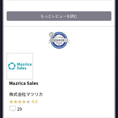
もっとレビューを読む
Mazrica Sales
株式会社マツリカ
★★★★★
★★★★★
4.0
29