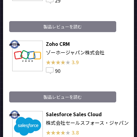
29
製品レビューを読む
Zoho CRM
ゾーホージャパン株式会社
★★★★★
★★★★★
3.9
90
製品レビューを読む
Salesforce Sales Cloud
株式会社セールスフォース・ジャパン
★★★★★
★★★★★
3.8