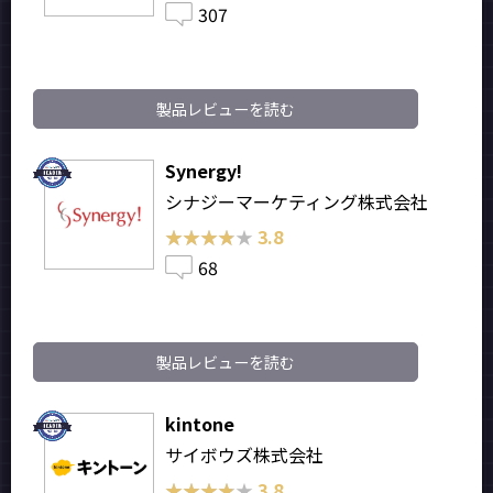
307
製品レビューを読む
Synergy!
シナジーマーケティング株式会社
★★★★★
★★★★★
3.8
68
製品レビューを読む
kintone
サイボウズ株式会社
★★★★★
★★★★★
3.8