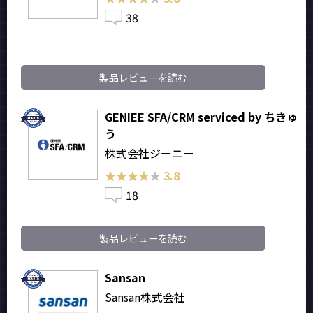
38
製品レビューを読む
GENIEE SFA/CRM serviced by ちきゅ
う
株式会社ジーニー
★★★★★
★★★★★
3.8
18
製品レビューを読む
Sansan
Sansan株式会社