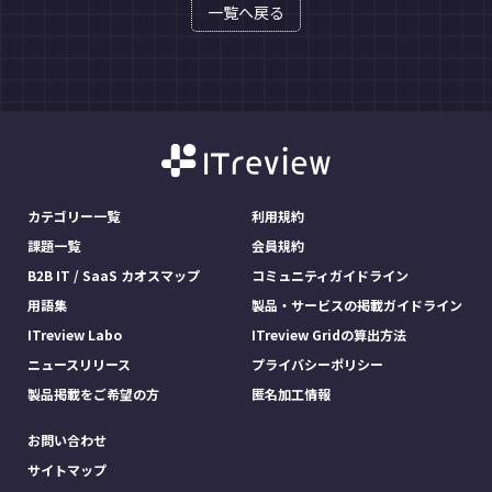
一覧へ戻る
カテゴリー一覧
利用規約
課題一覧
会員規約
B2B IT / SaaS カオスマップ
コミュニティガイドライン
用語集
製品・サービスの掲載ガイドライン
ITreview Labo
ITreview Gridの算出方法
ニュースリリース
プライバシーポリシー
製品掲載をご希望の方
匿名加工情報
お問い合わせ
サイトマップ