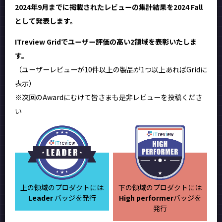
2024年9月までに掲載されたレビューの集計結果を2024 Fall
として発表します。
ITreview Gridでユーザー評価の高い2領域を表彰いたしま
す。
（ユーザーレビューが10件以上の製品が1つ以上あればGridに
表示）
※次回のAwardにむけて皆さまも是非レビューを投稿くださ
い
上の領域のプロダクトには
下の領域のプロダクトには
Leader
バッジを発行
High performer
バッジを
発行