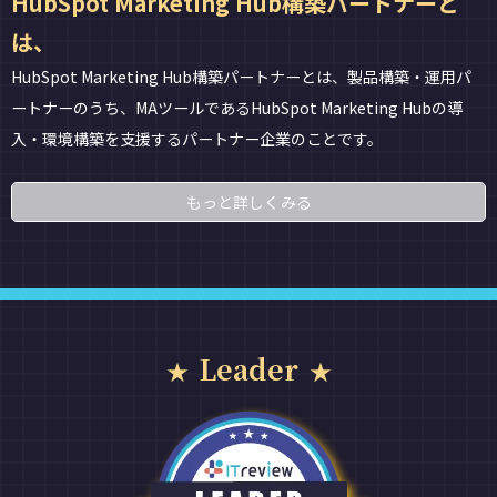
HubSpot Marketing Hub構築パートナーと
は、
HubSpot Marketing Hub構築パートナーとは、製品構築・運用パ
ートナーのうち、MAツールであるHubSpot Marketing Hubの導
入・環境構築を支援するパートナー企業のことです。
もっと詳しくみる
Leader