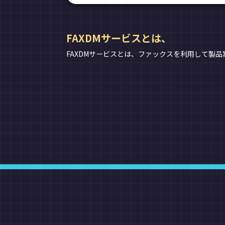
FAXDMサービスとは、
FAXDMサービスとは、ファックスを利用して製