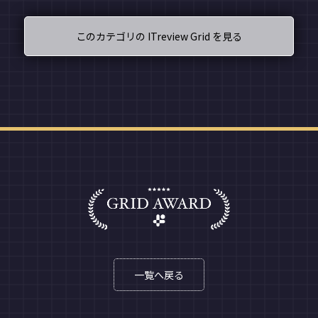
このカテゴリの ITreview Grid を見る
一覧へ戻る