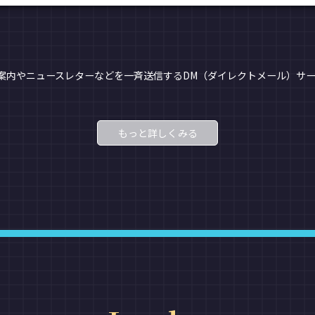
品案内やニュースレターなどを一斉送信するDM（ダイレクトメール）サ
もっと詳しくみる