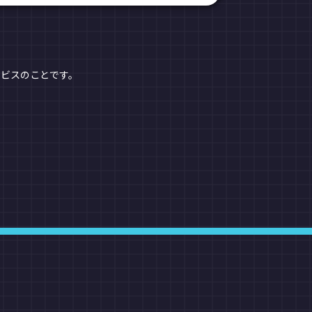
ービスのことです。