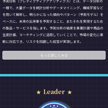
予測分析（プレディクティブアナリティクス）とは、データ分析の
一種で、大量データを統計分析やデータマイニング、機械学習など
を用いて解析し、明らかになった傾向やパターン（予測モデル）を
ベースに、未来の出来事を予測すること、またそれを実現するため
の製品・サービスを指します。予測分析の結果を事業計画や商品の
生産計画、マーケティングに活用していくことで、市場の変化に柔
軟に対応でき、リスクを回避した経営が実現します。
もっと詳しくみる
Leader