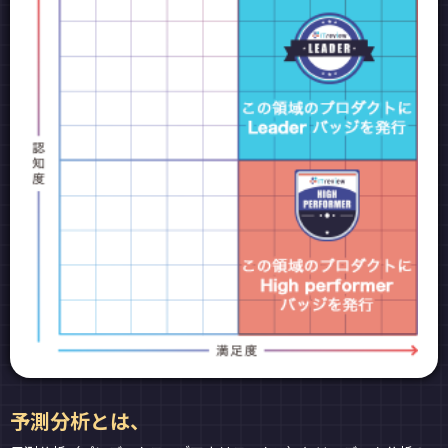
予測分析とは、