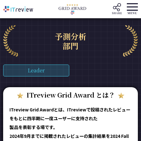
予測分析
部門
Leader
ITreview Grid Award とは？
ITreview Grid Awardとは、ITreviewで投稿されたレビュー
をもとに四半期に一度ユーザーに支持された
製品を表彰する場です。
2024年9月までに掲載されたレビューの集計結果を2024 Fall