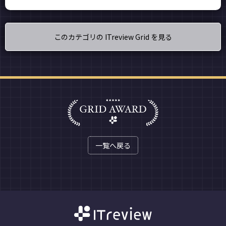
このカテゴリの ITreview Grid を見る
一覧へ戻る