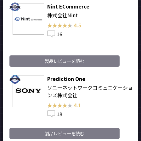
Nint ECommerce
株式会社Nint
★★★★★
★★★★★
4.5
16
製品レビューを読む
Prediction One
ソニーネットワークコミュニケーショ
ンズ株式会社
★★★★★
★★★★★
4.1
18
製品レビューを読む