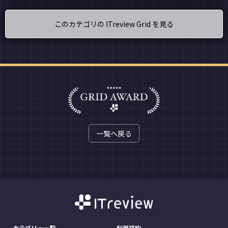
このカテゴリの ITreview Grid を見る
一覧へ戻る
カテゴリー一覧
利用規約