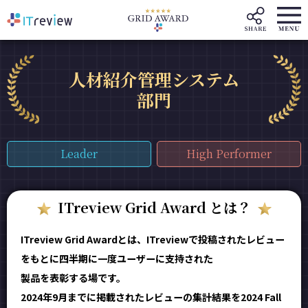
人材紹介管理システム
部門
Leader
High Performer
ITreview Grid Award とは？
ITreview Grid Awardとは、ITreviewで投稿されたレビュー
をもとに四半期に一度ユーザーに支持された
製品を表彰する場です。
2024年9月までに掲載されたレビューの集計結果を2024 Fall