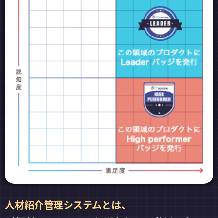
人材紹介管理システムとは、