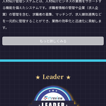
人材紹介管理システムとは、人材紹介ビジネスの業務をサポートす
る機能を備えたシステムです。求職者情報の管理や企業（求人企
業）の管理を含む、求職者の募集、マッチング、求人媒体連携など
を一元的に管理することができ、業務の効率化と迅速化に貢献しま
す。
もっと詳しくみる
Leader