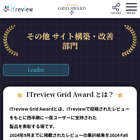
その他 サイト構築・改善
部門
Leader
ITreview Grid Award とは？
ITreview Grid Awardとは、ITreviewで投稿されたレビュー
をもとに四半期に一度ユーザーに支持された
製品を表彰する場です。
2024年9月までに掲載されたレビューの集計結果を2024 Fall