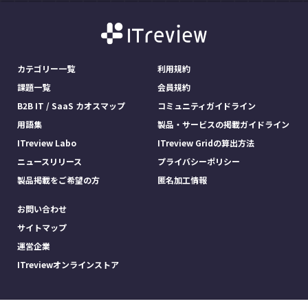
カテゴリー一覧
利用規約
課題一覧
会員規約
B2B IT / SaaS カオスマップ
コミュニティガイドライン
用語集
製品・サービスの掲載ガイドライン
ITreview Labo
ITreview Gridの算出方法
ニュースリリース
プライバシーポリシー
製品掲載をご希望の方
匿名加工情報
お問い合わせ
サイトマップ
運営企業
ITreviewオンラインストア