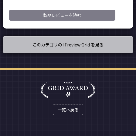
製品レビューを読む
このカテゴリの ITreview Grid を見る
一覧へ戻る