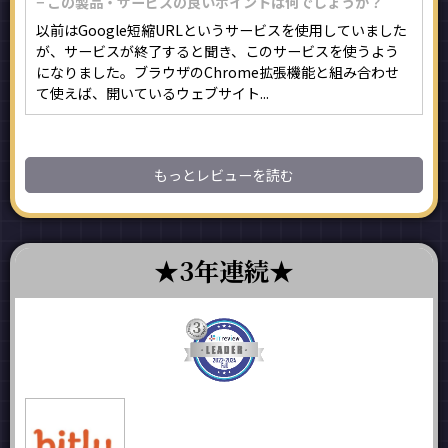
− この製品・サービスの良いポイントは何でしょうか？
以前はGoogle短縮URLというサービスを使用していました
が、サービスが終了すると聞き、このサービスを使うよう
になりました。ブラウザのChrome拡張機能と組み合わせ
て使えば、開いているウェブサイト...
もっとレビューを読む
3年連続