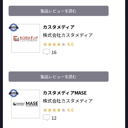
製品レビューを読む
カスタメディア
株式会社カスタメディア
★★★★★
★★★★★
4.0
16
製品レビューを読む
カスタメディアMASE
株式会社カスタメディア
★★★★★
★★★★★
4.0
12