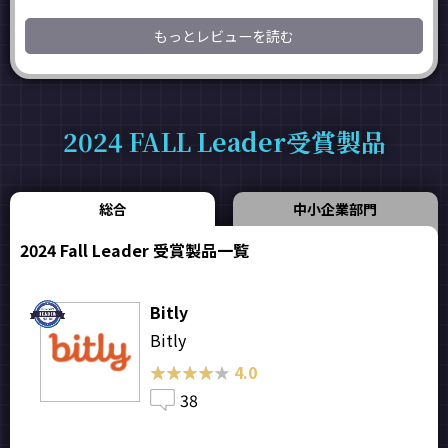
もっとレビューを読む
2024 FALL Leader受賞製品
総合
中小企業部門
2024 Fall Leader 受賞製品一覧
Bitly
Bitly
★★★★★
★★★★★
4.0
38