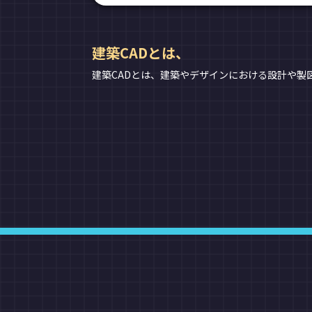
建築CADとは、
建築CADとは、建築やデザインにおける設計や製図を行