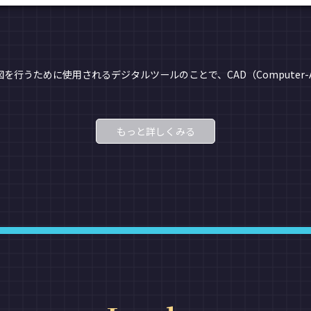
うために使用されるデジタルツールのことで、CAD（Computer-Aid
もっと詳しくみる