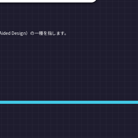
ed Design）の一種を指します。