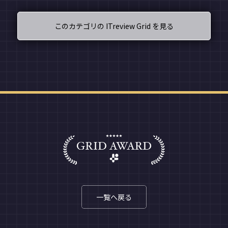
このカテゴリの ITreview Grid を見る
一覧へ戻る