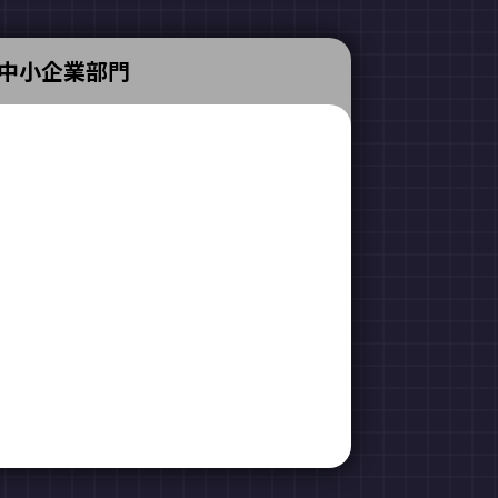
中小企業部門