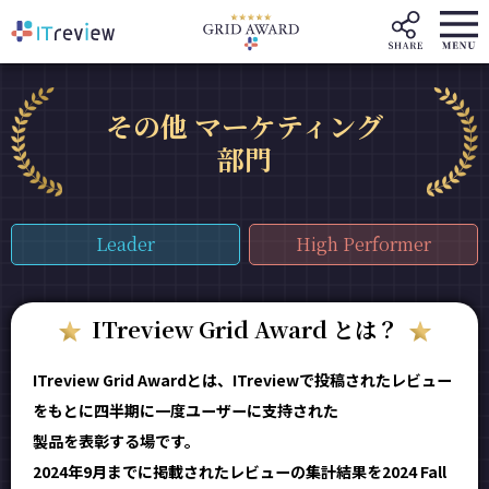
その他 マーケティング
部門
Leader
High Performer
ITreview Grid Award とは？
ITreview Grid Awardとは、ITreviewで投稿されたレビュー
をもとに四半期に一度ユーザーに支持された
製品を表彰する場です。
2024年9月までに掲載されたレビューの集計結果を2024 Fall