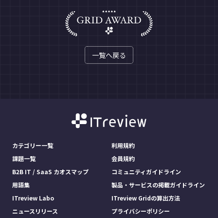
一覧へ戻る
カテゴリー一覧
利用規約
課題一覧
会員規約
B2B IT / SaaS カオスマップ
コミュニティガイドライン
用語集
製品・サービスの掲載ガイドライン
ITreview Labo
ITreview Gridの算出方法
ニュースリリース
プライバシーポリシー