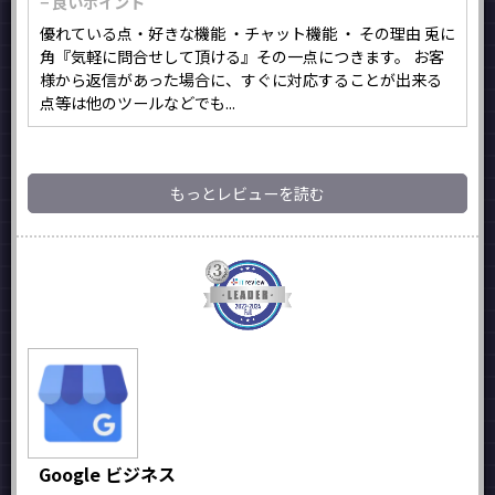
− 良いポイント
優れている点・好きな機能 ・チャット機能 ・ その理由 兎に
角『気軽に問合せして頂ける』その一点につきます。 お客
様から返信があった場合に、すぐに対応することが出来る
点等は他のツールなどでも...
もっとレビューを読む
Google ビジネス