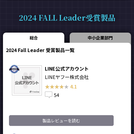
2024 FALL Leader受賞製品
総合
中小企業部門
2024 Fall Leader 受賞製品一覧
LINE公式アカウント
LINEヤフー株式会社
★★★★★
★★★★★
4.1
54
製品レビューを読む