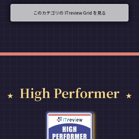
このカテゴリの ITreview Grid を見る
High Performer