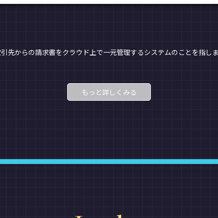
取引先からの請求書をクラウド上で一元管理するシステムのことを指し
もっと詳しくみる