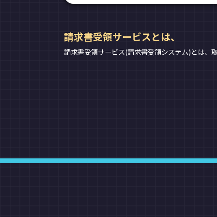
請求書受領サービスとは、
請求書受領サービス(請求書受領システム)とは、