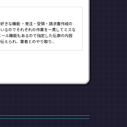
好きな機能 ・発注・受領・請求書作成の
ているのでそれぞれの作業を一貫してミスな
メール機能もあるので指定した伝票の内容
伝えられ、業者とのやり取り...