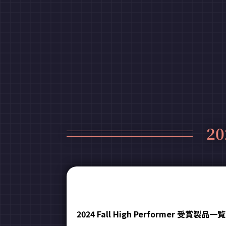
20
2024 Fall High Performer 受賞製品一覧