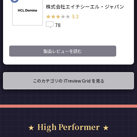
株式会社エイチシーエル・ジャパン
★★★★★
★★★★★
3.2
78
製品レビューを読む
このカテゴリの ITreview Grid を見る
High Performer