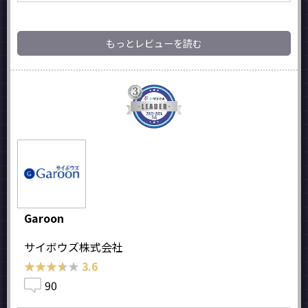
もっとレビューを読む
Garoon
サイボウズ株式会社
★★★★★
★★★★★
3.6
90