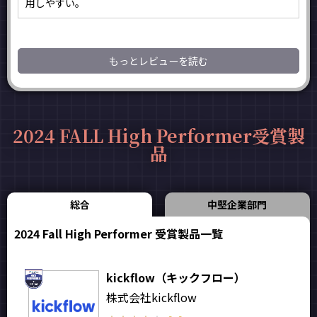
用しやすい。
もっとレビューを読む
2024 FALL High Performer受賞製
品
総合
中堅企業部門
2024 Fall High Performer 受賞製品一覧
kickflow（キックフロー）
株式会社kickflow