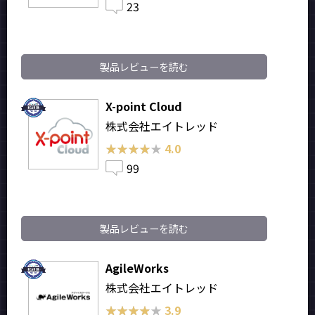
23
製品レビューを読む
X-point Cloud
株式会社エイトレッド
★★★★★
★★★★★
4.0
99
製品レビューを読む
AgileWorks
株式会社エイトレッド
★★★★★
★★★★★
3.9