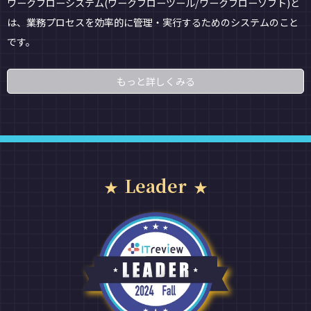
ワークフローシステム(ワークフローツール/ワークフローソフト)と
は、業務プロセスを効率的に管理・実行するためのシステムのこと
です。
もっと詳しくみる
Leader