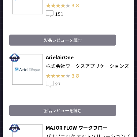
★★★★★
★★★★★
3.8
151
製品レビューを読む
ArielAirOne
株式会社ワークスアプリケーションズ
★★★★★
★★★★★
3.8
27
製品レビューを読む
MAJOR FLOW ワークフロー
パナソニック ネットソリューションズ