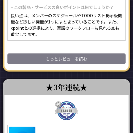
− この製品・サービスの良いポイントは何でしょうか？
良い点は、メンバーのスケジュールやTODOリスト掲示板機
能など欲しい機能が1つにまとまっていることです。また、
xpointとの連携により、稟議のワークフローも見れる点も
重宝してます。
もっとレビューを読む
3年連続