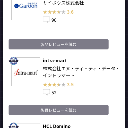
サイボウズ株式会社
★★★★★
★★★★★
3.6
90
製品レビューを読む
intra-mart
株式会社エヌ・ティ・ティ・データ・
イントラマート
★★★★★
★★★★★
3.5
52
製品レビューを読む
HCL Domino