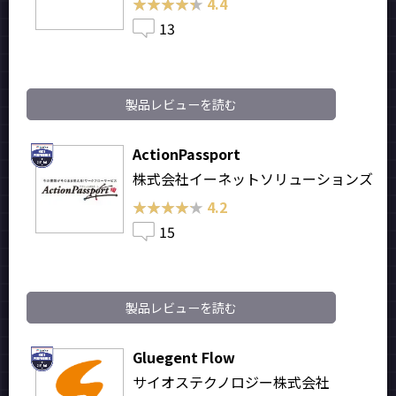
★★★★★
★★★★★
4.4
13
製品レビューを読む
ActionPassport
株式会社イーネットソリューションズ
★★★★★
★★★★★
4.2
15
製品レビューを読む
Gluegent Flow
サイオステクノロジー株式会社