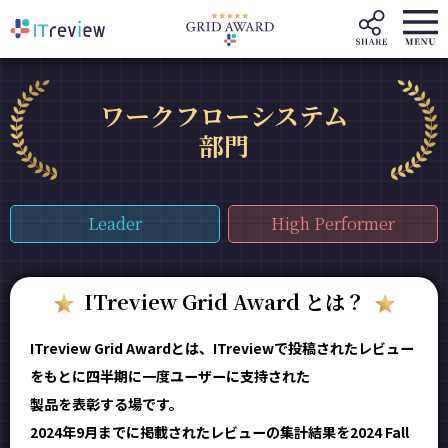
ワークフローシステム
部門
Leader
High Performer
ITreview Grid Award とは？
ITreview Grid Awardとは、ITreviewで投稿されたレビュー
をもとに四半期に一度ユーザーに支持された
製品を表彰する場です。
2024年9月までに掲載されたレビューの集計結果を2024 Fall