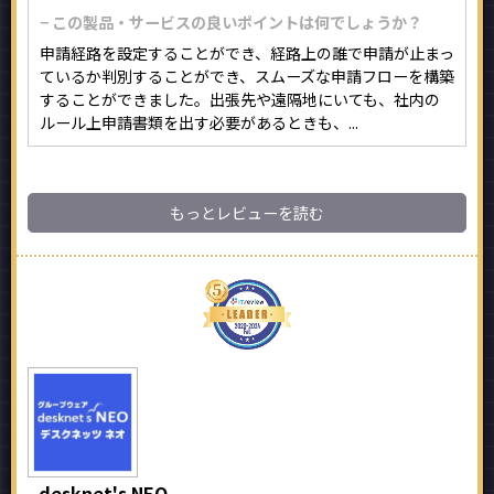
− この製品・サービスの良いポイントは何でしょうか？
申請経路を設定することができ、経路上の誰で申請が止まっ
ているか判別することができ、スムーズな申請フローを構築
することができました。出張先や遠隔地にいても、社内の
ルール上申請書類を出す必要があるときも、...
もっとレビューを読む
desknet's NEO