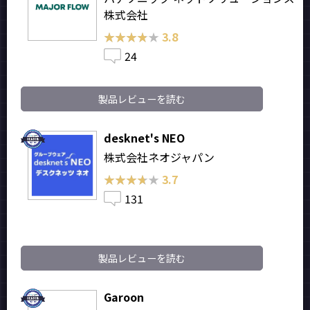
株式会社
★★★★★
★★★★★
3.8
24
製品レビューを読む
desknet's NEO
株式会社ネオジャパン
★★★★★
★★★★★
3.7
131
製品レビューを読む
Garoon