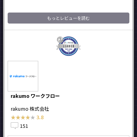
もっとレビューを読む
rakumo ワークフロー
rakumo 株式会社
★★★★★
★★★★★
3.8
151