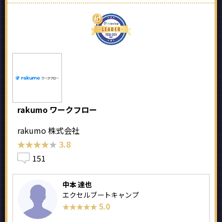
rakumo ワークフロー
rakumo 株式会社
★★★★★
★★★★★
3.8
151
中本 達也
エクセルブートキャンプ
5.0
★★★★★
★★★★★