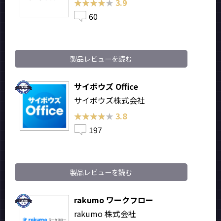
★★★★★
★★★★★
3.9
60
製品レビューを読む
サイボウズ Office
サイボウズ株式会社
★★★★★
★★★★★
3.8
197
製品レビューを読む
rakumo ワークフロー
rakumo 株式会社