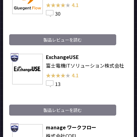
★★★★★
★★★★★
4.1
30
製品レビューを読む
ExchangeUSE
富士電機ITソリューション株式会社
★★★★★
★★★★★
4.1
13
製品レビューを読む
manage ワークフロー
株式会社COEL