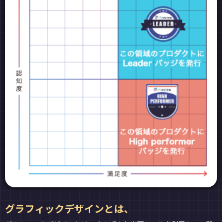
グラフィックデザインとは、