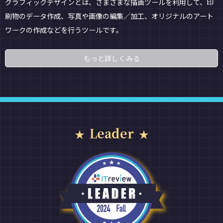
グラフィックデザインとは、さまざまな描画ツールを利用して、印
刷物のデータ作成、写真や画像の編集／加工、オリジナルのアート
ワークの作成などを行うツールです。
もっと詳しくみる
Leader