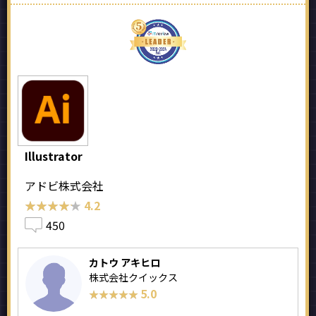
Illustrator
アドビ株式会社
★★★★★
★★★★★
4.2
450
カトウ アキヒロ
株式会社クイックス
5.0
★★★★★
★★★★★