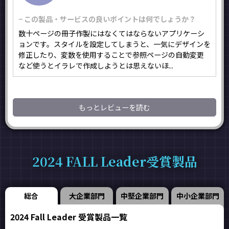
− この製品・サービスの良いポイントは何でしょうか？
数十ページの冊子作製にはなくてはならないアプリケーシ
ョンです。スタイルを設定してしまうと、一気にデザインを
修正したり、変数を使用することで参照ページの自動変更
など使うとイラレで作成しようとは思えないほ...
もっとレビューを読む
2024 FALL Leader受賞製品
総合
大企業部門
中堅企業部門
中小企業部門
2024 Fall Leader 受賞製品一覧