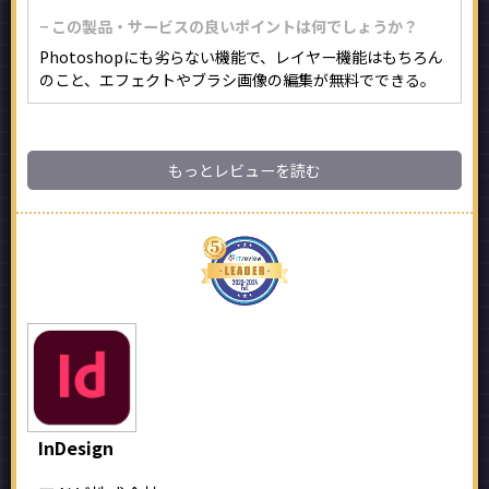
− この製品・サービスの良いポイントは何でしょうか？
Photoshopにも劣らない機能で、レイヤー機能はもちろん
のこと、エフェクトやブラシ画像の編集が無料でできる。
もっとレビューを読む
InDesign