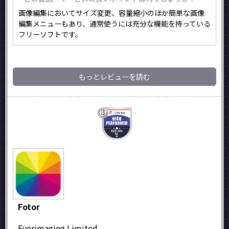
画像編集においてサイズ変更、容量縮小のほか簡単な画像
編集メニューもあり、通常使うには充分な機能を持っている
フリーソフトです。
もっとレビューを読む
Fotor
Everimaging Limited