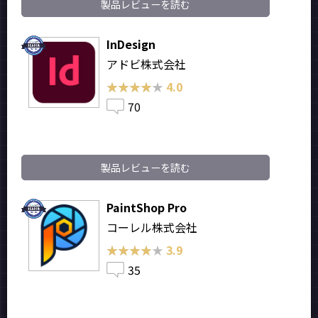
製品レビューを読む
InDesign
アドビ株式会社
★★★★★
★★★★★
4.0
70
製品レビューを読む
PaintShop Pro
コーレル株式会社
★★★★★
★★★★★
3.9
35