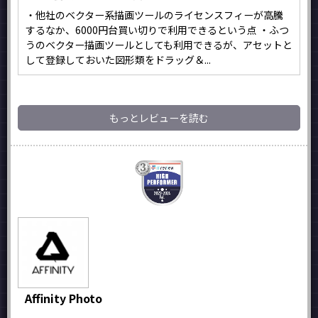
・他社のベクター系描画ツールのライセンスフィーが高騰
するなか、6000円台買い切りで利用できるという点 ・ふつ
うのベクター描画ツールとしても利用できるが、アセットと
して登録しておいた図形類をドラッグ＆...
もっとレビューを読む
Affinity Photo