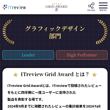
グラフィックデザイン
部門
Leader
High Performer
ITreview Grid Award とは？
ITreview Grid Awardとは、ITreviewで投稿されたレビュー
をもとに四半期に一度ユーザーに支持された
製品を表彰する場です。
2024年9月までに掲載されたレビューの集計結果を2024 Fall