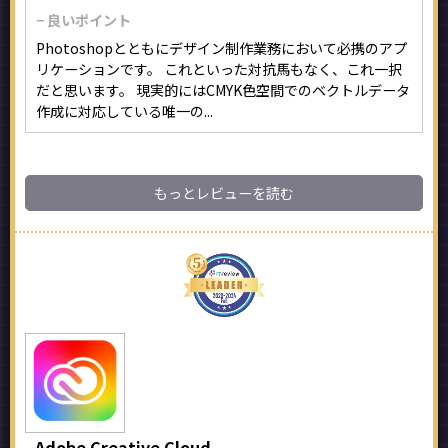
− 良いポイント
Photoshopとともにデザイン制作業務において必携のアプ
リケーションです。 これといった対抗馬もなく、これ一択
だと思います。 現実的にはCMYK色空間でのベクトルデータ
作成に対応している唯一の...
もっとレビューを読む
Adobe Creative Cloud