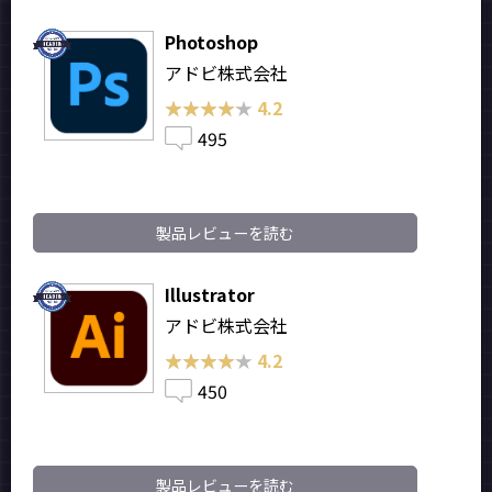
Photoshop
アドビ株式会社
★★★★★
★★★★★
4.2
495
製品レビューを読む
Illustrator
アドビ株式会社
★★★★★
★★★★★
4.2
450
製品レビューを読む