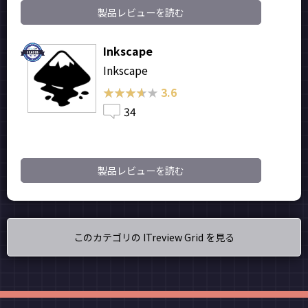
製品レビューを読む
Inkscape
Inkscape
★★★★★
★★★★★
3.6
34
製品レビューを読む
このカテゴリの ITreview Grid を見る