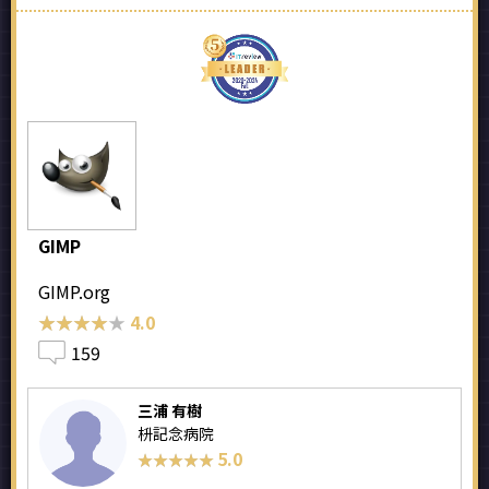
GIMP
GIMP.org
★★★★★
★★★★★
4.0
159
三浦 有樹
枡記念病院
5.0
★★★★★
★★★★★