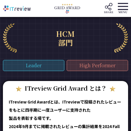
HCM
部門
Leader
High Performer
ITreview Grid Award とは？
ITreview Grid Awardとは、ITreviewで投稿されたレビュー
をもとに四半期に一度ユーザーに支持された
製品を表彰する場です。
2024年9月までに掲載されたレビューの集計結果を2024 Fall