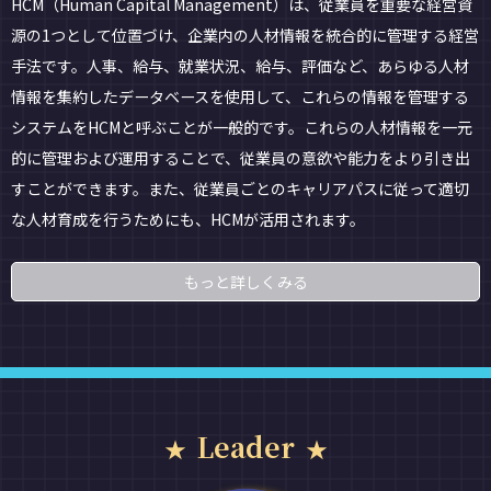
HCM（Human Capital Management）は、従業員を重要な経営資
源の1つとして位置づけ、企業内の人材情報を統合的に管理する経営
手法です。人事、給与、就業状況、給与、評価など、あらゆる人材
情報を集約したデータベースを使用して、これらの情報を管理する
システムをHCMと呼ぶことが一般的です。これらの人材情報を一元
的に管理および運用することで、従業員の意欲や能力をより引き出
すことができます。また、従業員ごとのキャリアパスに従って適切
な人材育成を行うためにも、HCMが活用されます。
もっと詳しくみる
Leader