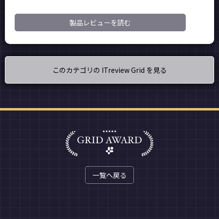
製品レビューを読む
このカテゴリの ITreview Grid を見る
一覧へ戻る