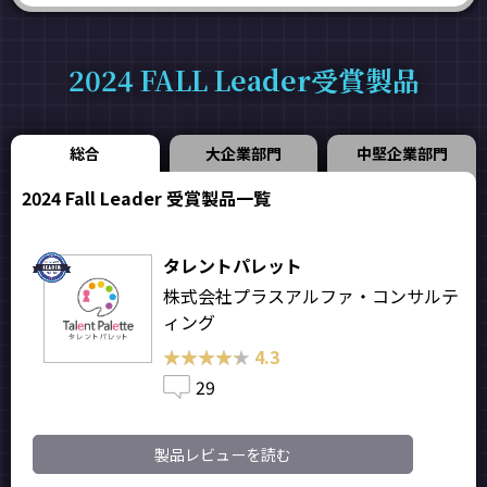
2024 FALL Leader受賞製品
総合
大企業部門
中堅企業部門
2024 Fall Leader 受賞製品一覧
タレントパレット
株式会社プラスアルファ・コンサルテ
ィング
★★★★★
★★★★★
4.3
29
製品レビューを読む