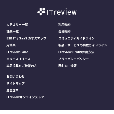
カテゴリー一覧
利用規約
課題一覧
会員規約
B2B IT / SaaS カオスマップ
コミュニティガイドライン
用語集
製品・サービスの掲載ガイドライン
ITreview Labo
ITreview Gridの算出方法
ニュースリリース
プライバシーポリシー
製品掲載をご希望の方
匿名加工情報
お問い合わせ
サイトマップ
運営企業
ITreviewオンラインストア