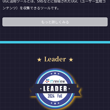
UGC活用ツールとは、SNSなどに投稿されたUGC（ユーザー生成コ
ンテンツ）を収集できるツールです。
もっと詳しくみる
Leader