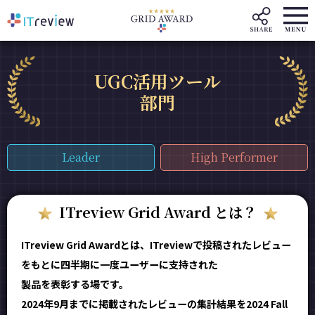
UGC活用ツール
部門
Leader
High Performer
ITreview Grid Award とは？
ITreview Grid Awardとは、ITreviewで投稿されたレビュー
をもとに四半期に一度ユーザーに支持された
製品を表彰する場です。
2024年9月までに掲載されたレビューの集計結果を2024 Fall