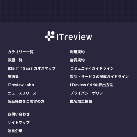
カテゴリー一覧
利用規約
課題一覧
会員規約
B2B IT / SaaS カオスマップ
コミュニティガイドライン
用語集
製品・サービスの掲載ガイドライン
ITreview Labo
ITreview Gridの算出方法
ニュースリリース
プライバシーポリシー
製品掲載をご希望の方
匿名加工情報
お問い合わせ
サイトマップ
運営企業