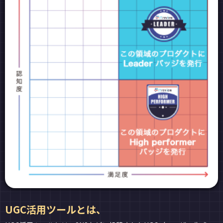
UGC活用ツールとは、