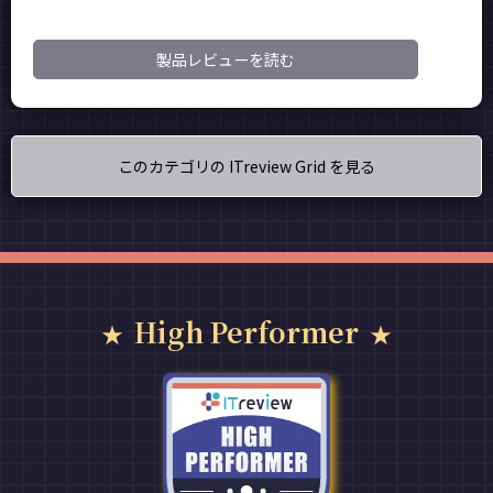
製品レビューを読む
このカテゴリの ITreview Grid を見る
High Performer