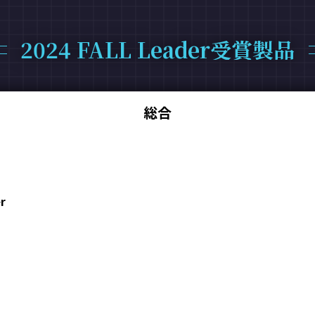
2024 FALL Leader受賞製品
総合
r