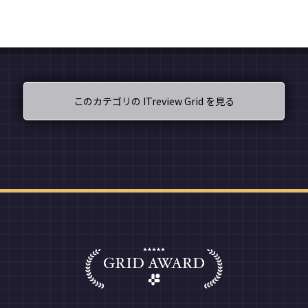
このカテゴリの ITreview Grid を見る