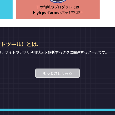
下の領域のプロダクトには
High performer
バッジを発行
ントツール）とは、
は、サイトやアプリ利用状況を解析するタグに関連するツールです。
もっと詳しくみる