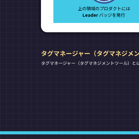
上の領域のプロダクトには
Leader
バッジを発行
タグマネージャー（タグマネジメ
タグマネージャー（タグマネジメントツール）と