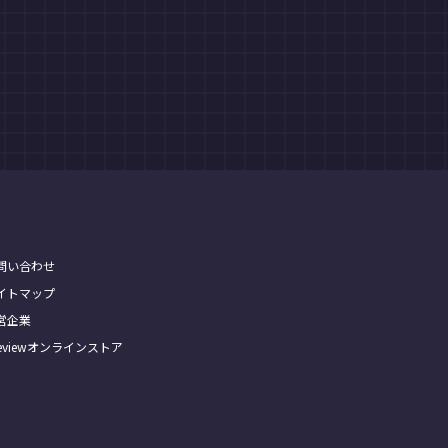
問い合わせ
イトマップ
営企業
Treviewオンラインストア