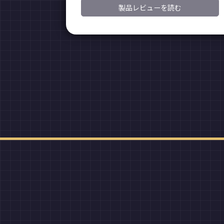
製品レビューを読む