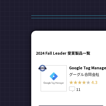
2024 Fall Leader 受賞製品一覧
Google Tag Manage
グーグル合同会社
★★★★★
★★★★★
4.3
11